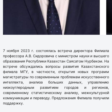
7 ноября 2023 г. состоялась встреча директора Филиала
профессора А.В. Сидоровича с министром науки и высшего
образования Республики Казахстан Саясатом Нурбеком. На
встрече обсуждались вопросы развития Казахстанского
филиала МГУ, в частности, открытия новых программ
магистратуры по современным проблемам искусственного
интеллекта, анализа больших данных, управлению
низкоуглеродным развитием городов и регионов,
современному статистическому анализу, межкультурной
коммуникации и переводу. Предложения Филиала получили
поддержку.