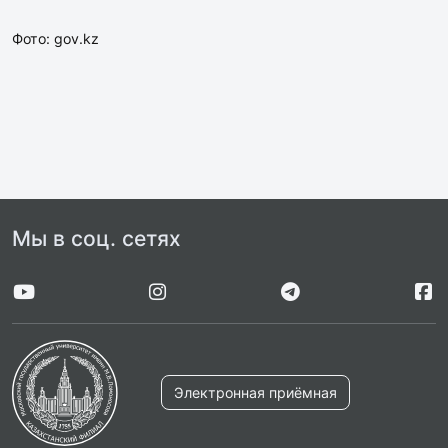
Фото: gov.kz
Мы в соц. сетях
Электронная приёмная