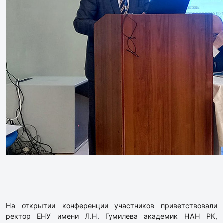
На открытии конференции участников приветствовали
ректор ЕНУ имени Л.Н. Гумилева академик НАН РК,