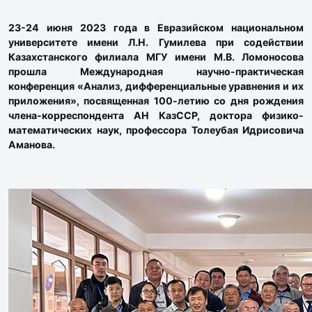
23-24 июня 2023 года в Евразийском национальном
университете имени Л.Н. Гумилева при содействии
Казахстанского филиала МГУ имени М.В. Ломоносова
прошла Международная научно-практическая
конференция «Анализ, дифференциальные уравнения и их
приложения», посвященная 100-летию со дня рождения
члена-корреспондента АН КазССР, доктора физико-
математических наук, профессора Толеубая Идрисовича
Аманова.