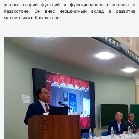
школы теории функций и функционального анализа в
Казахстане. Он внес неоценимый вклад в развитие
математики в Казахстане.