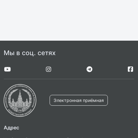
Мы в соц. сетях
Электронная приёмная
Адрес