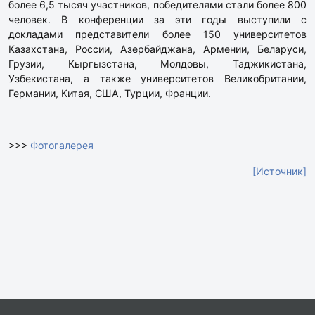
более 6,5 тысяч участников, победителями стали более 800
человек. В конференции за эти годы выступили с
докладами представители более 150 университетов
Казахстана, России, Азербайджана, Армении, Беларуси,
Грузии, Кыргызстана, Молдовы, Таджикистана,
Узбекистана, а также университетов Великобритании,
Германии, Китая, США, Турции, Франции.
>>>
Фотогалерея
[Источник]