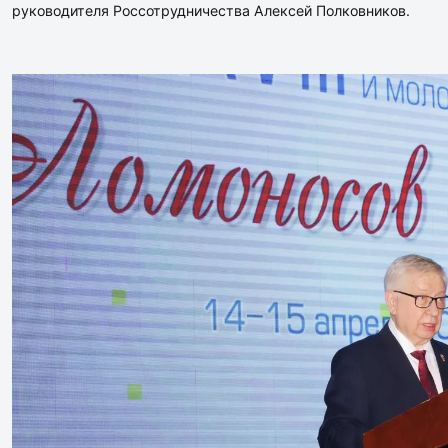
руководителя Россотрудничества Алексей Полковников.