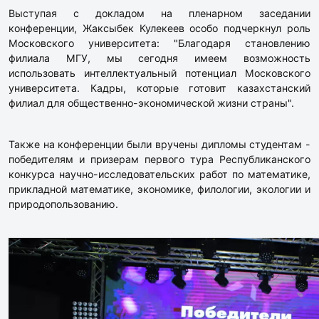
Выступая с докладом на пленарном заседании
конференции, Жаксыбек Кулекеев особо подчеркнул роль
Московского университета: "Благодаря становлению
филиала МГУ, мы сегодня имеем возможность
использовать интеллектуальный потенциал Московского
университета. Кадры, которые готовит казахстанский
филиал для общественно-экономической жизни страны".
Также на конференции были вручены дипломы студентам -
победителям и призерам первого тура Республиканского
конкурса научно-исследовательских работ по математике,
прикладной математике, экономике, филологии, экологии и
природопользованию.