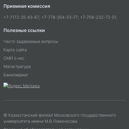
Приемная комиссия
+7-7172-35-43-87; +7-778-354-33-77; +7-708-232-72-51;
Полезные ссылки
Часто задаваемые вопросы
Карта сайта
СМИ о нас
Магистратура
Бакалавриат
© Казахстанский филиал Московского государственного
университета имени М.В.Ломоносова.