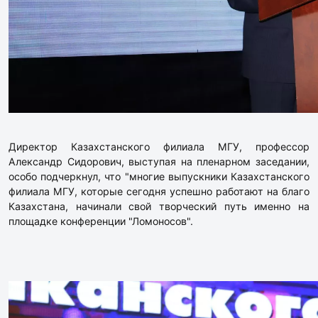
Директор Казахстанского филиала МГУ, профессор
Александр Сидорович, выступая на пленарном заседании,
особо подчеркнул, что "многие выпускники Казахстанского
филиала МГУ, которые сегодня успешно работают на благо
Казахстана, начинали свой творческий путь именно на
площадке конференции "Ломоносов".