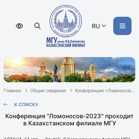
RU
Главная
Общие сведения
Конференции «Ломоносов»
К СПИСКУ
Конференция "Ломоносов-2023" проходит
в Казахстанском филиале МГУ