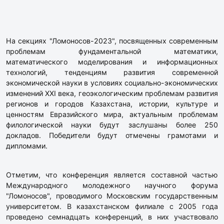
На секциях "Ломоносов-2023", посвященных современным
проблемам фундаментальной математики,
математического моделирования и информационных
технологий, тенденциям развития современной
экономической науки в условиях социально-экономических
изменений ХХI века, геоэкологическим проблемам развития
регионов и городов Казахстана, истории, культуре и
ценностям Евразийского мира, актуальным проблемам
филологической науки будут заслушаны более 250
докладов. Победители будут отмечены грамотами и
дипломами.
Отметим, что конференция является составной частью
Международного молодежного научного форума
"Ломоносов", проводимого Московским государственным
университетом. В казахстанском филиале с 2005 года
проведено семнадцать конференций, в них участвовало