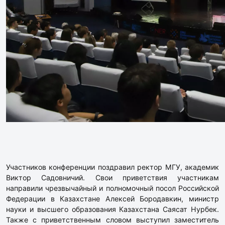
Участников конференции поздравил ректор МГУ, академик
Виктор Садовничий. Свои приветствия участникам
направили чрезвычайный и полномочный посол Российской
Федерации в Казахстане Алексей Бородавкин, министр
науки и высшего образования Казахстана Саясат Нурбек.
Также с приветственным словом выступил заместитель