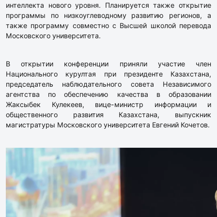
интеллекта нового уровня. Планируется также открытие
программы по низкоуглеводному развитию регионов, а
также программу совместно с Высшей школой перевода
Московского университета.
В открытии конференции приняли участие член
Национального курултая при президенте Казахстана,
председатель наблюдательного совета Независимого
агентства по обеспечению качества в образовании
Жаксыбек Кулекеев, вице-министр информации и
общественного развития Казахстана, выпускник
магистратуры Московского университета Евгений Кочетов.