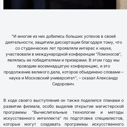
"И многие из них добились больших успехов в своей
деятельности, защитили диссертации благодаря тому, что
со студенческих лет проявляли интерес к науке,
участвовали в международной конференции "Ломоносов",
являлись ее победителями и призерами. В этом году мы
проводим восемнадцатую конференцию, и это
продолжение великого дела, которое объединено словами –
наука и Московский университет", – сказал Александр
Сидорович.
В ходе своего выступления он также поделился планами о
развитии филиала, особо выделив открытие магистерской
программы "Вычислительные технологии и методы
искусственного интеллекта" по подготовке специалистов,
которые могут создавать программы искусственного