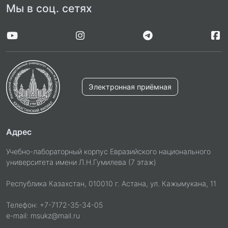
Мы в соц. сетях
Электронная приёмная
Адрес
Учебно-лабораторный корпус Евразийского национального
университета имени Л.Н.Гумилева (7 этаж)
Республика Казахстан, 010010 г. Астана, ул. Кажымукана, 11
Телефон: +7-7172-35-34-05
e-mail: msukz@mail.ru