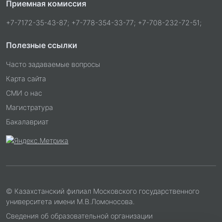
Приемная комиссия
+7-7172-35-43-87; +7-778-354-33-77; +7-708-232-72-51;
Полезные ссылки
Часто задаваемые вопросы
Карта сайта
СМИ о нас
Магистратура
Бакалавриат
© Казахстанский филиал Московского государственного
университета имени М.В.Ломоносова.
Сведения об образовательной организации