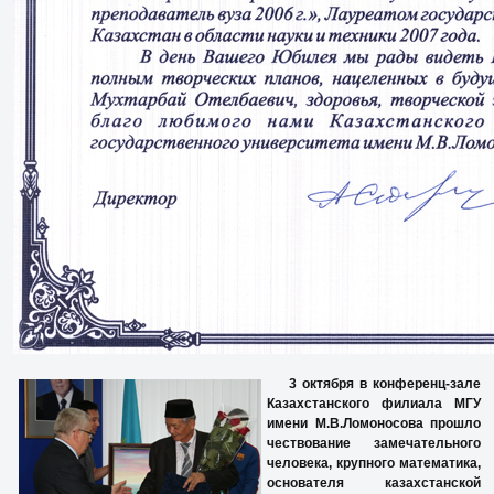
3 октября в конференц-зале
Казахстанского филиала МГУ
имени М.В.Ломоносова прошло
чествование замечательного
человека, крупного математика,
основателя казахстанской