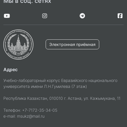
Мы в соц. сетях
Электронная приёмная
Адрес
Учебно-лабораторный корпус Евразийского национального
университета имени Л.Н.Гумилева (7 этаж)
Республика Казахстан, 010010 г. Астана, ул. Кажымукана, 11
Телефон: +7-7172-35-34-05
e-mail: msukz@mail.ru