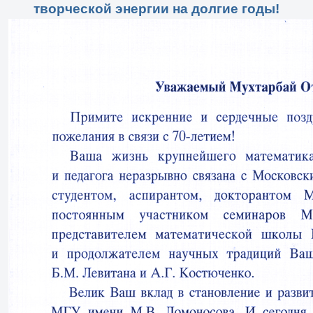
творческой энергии на долгие годы!