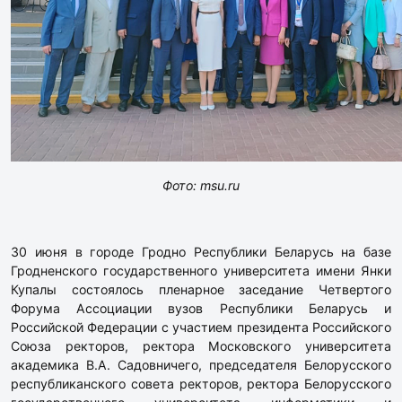
Фото: msu.ru
30 июня в городе Гродно Республики Беларусь на базе
Гродненского государственного университета имени Янки
Купалы состоялось пленарное заседание Четвертого
Форума Ассоциации вузов Республики Беларусь и
Российской Федерации с участием президента Российского
Союза ректоров, ректора Московского университета
академика В.А. Садовничего, председателя Белорусского
республиканского совета ректоров, ректора Белорусского