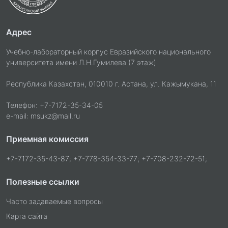
Адрес
Учебно-лабораторный корпус Евразийского национального
университета имени Л.Н.Гумилева (7 этаж)
Республика Казахстан, 010010 г. Астана, ул. Кажымукана, 11
Телефон: +7-7172-35-34-05
e-mail: msukz@mail.ru
Приемная комиссия
+7-7172-35-43-87; +7-778-354-33-77; +7-708-232-72-51;
Полезные ссылки
Часто задаваемые вопросы
Карта сайта