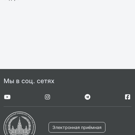
Мы в соц. сетях
Электронная приёмная