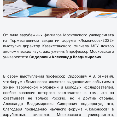
От лица зарубежных филиалов Московского университета
на Торжественном закрытии форума «Ломоносов-2022»
выступил директор Казахстанского филиала МГУ доктор
экономических наук, заслуженный профессор Московского
университета
Сидорович Александр Владимирович
.
В своем выступлении профессор Сидорович А.В. отметил,
что Форум «Ломоносов» является выдающимся событием в
жизни творческой молодежи и молодых исследователей,
особое значение которого заключается в том, что он
охватывает не только Россию, но и другие страны.
Александр Владимирович Сидорович подчеркнул, что,
благодаря проведению научного форума «Ломоносов» в
зарубежных филиалах Московского университета,