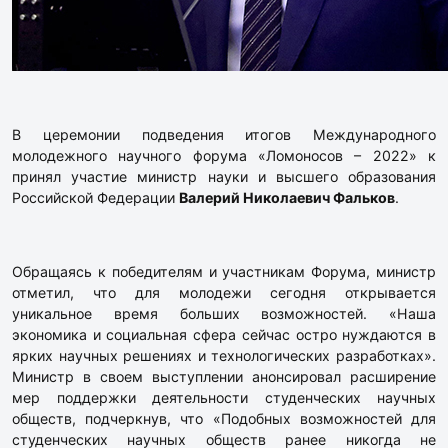
В церемонии подведения итогов Международного
молодежного научного форума «Ломоносов – 2022» к
принял участие министр науки и высшего образования
Российской Федерации
Валерий Николаевич Фальков
.
Обращаясь к победителям и участникам Форума, министр
отметил, что для молодежи сегодня открывается
уникальное время больших возможностей. «Наша
экономика и социальная сфера сейчас остро нуждаются в
ярких научных решениях и технологических разработках».
Министр в своем выступлении анонсировал расширение
мер поддержки деятельности студенческих научных
обществ, подчеркнув, что «Подобных возможностей для
студенческих научных обществ ранее никогда не