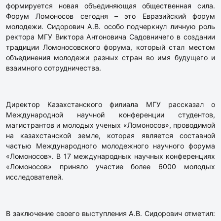
формируется новая объединяющая общественная сила.
Форум Ломоносов сегодня – это Евразийский форум
молодежи. Сидорович А.В. особо подчеркнул личную роль
ректора МГУ Виктора Антоновича Садовничего в создании
традиции Ломоносовского форума, который стал местом
объединения молодежи разных стран во имя будущего и
взаимного сотрудничества.
Директор Казахстанского филиала МГУ рассказал о
Международной научной конференции студентов,
магистрантов и молодых ученых «Ломоносов», проводимой
на казахстанской земле, которая является составной
частью Международного молодежного научного форума
«Ломоносов». В 17 международных научных конференциях
«Ломоносов» приняло участие более 6000 молодых
исследователей.
В заключение своего выступления А.В. Сидорович отметил: