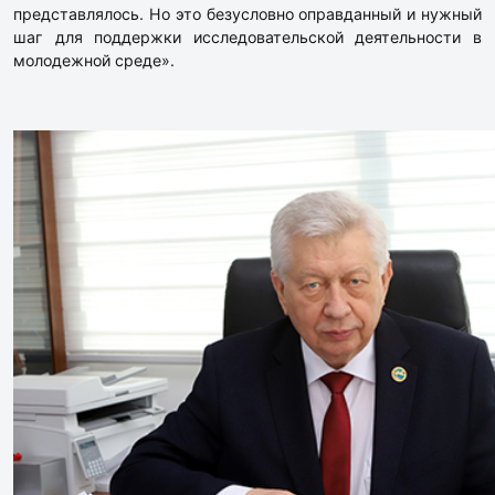
представлялось. Но это безусловно оправданный и нужный
шаг для поддержки исследовательской деятельности в
молодежной среде».