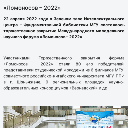
«Ломоносов – 2022»
22 апреля 2022 года в Зеленом зале Интеллектуального
центра – Фундаментальной библиотеки МГУ состоялось
торжественное закрытие Международного молодежного
научного форума «Ломоносов – 2022».
Участниками Торжественного закрытия форума
«Ломоносов – 2022» стали 80 его победителей,
представители студенческой молодежи из 6 филиалов МГУ,
совместного российско-китайского университета МГУ-ППИ
в г. Шэньчжэне, 9 региональных площадок научно-
образовательных консорциумов «Вернадский» и др.