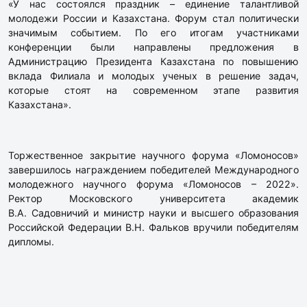
«У нас состоялся праздник – единение талантливой
молодежи России и Казахстана. Форум стал политически
значимым событием. По его итогам участниками
конференции были направлены предложения в
Администрацию Президента Казахстана по повышению
вклада Филиала и молодых ученых в решение задач,
которые стоят на современном этапе развития
Казахстана».
Торжественное закрытие научного форума «Ломоносов»
завершилось награждением победителей Международного
молодежного научного форума «Ломоносов – 2022».
Ректор Московского университета академик
В.А. Садовничий и министр науки и высшего образования
Российской Федерации В.Н. Фальков вручили победителям
дипломы.