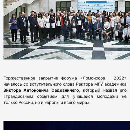
Торжественное закрытие форума «Ломоносов – 2022»
началось со вступительного слова Ректора МГУ академика
Виктора Антоновича Садовничего
, который назвал его
«грандиозным событием для учащейся молодежи не
только России, но и Европы и всего мира».