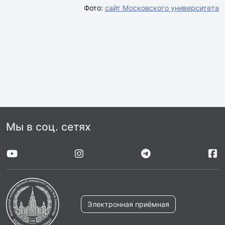
Фото:
сайт Московского университета
Мы в соц. сетях
Электронная приёмная