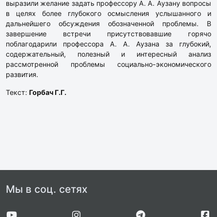
выразили желание задать профессору А. А. Аузану вопросы
в целях более глубокого осмысления услышанного и
дальнейшего обсуждения обозначенной проблемы. В
завершение встречи присутствовавшие горячо
поблагодарили профессора А. А. Аузана за глубокий,
содержательный, полезный и интересный анализ
рассмотренной проблемы социально-экономического
развития.
Текст:
Горбач Г.Г.
Мы в соц. сетях