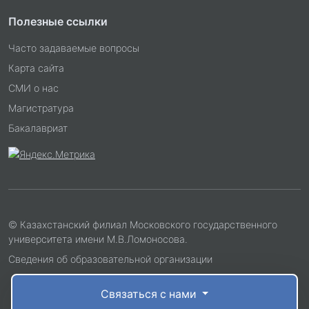
Полезные ссылки
Часто задаваемые вопросы
Карта сайта
СМИ о нас
Магистратура
Бакалавриат
© Казахстанский филиал Московского государственного
университета имени М.В.Ломоносова.
Сведения об образовательной организации
Связаться с нами