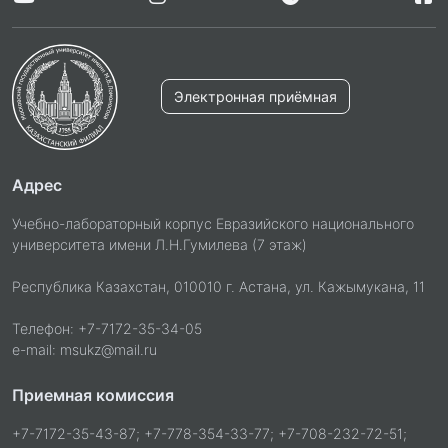
Электронная приёмная
Адрес
Учебно-лабораторный корпус Евразийского национального
университета имени Л.Н.Гумилева (7 этаж)
Республика Казахстан, 010010 г. Астана, ул. Кажымукана, 11
Телефон: +7-7172-35-34-05
e-mail: msukz@mail.ru
Приемная комиссия
+7-7172-35-43-87; +7-778-354-33-77; +7-708-232-72-51;