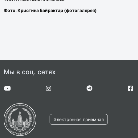
Фото: Кристина Байрактар (фотогалерея)
Мы в соц. сетях
Электронная приёмная