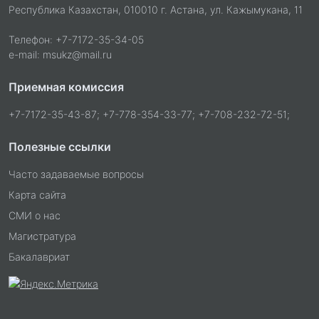
Республика Казахстан, 010010 г. Астана, ул. Кажымукана, 11
Телефон: +7-7172-35-34-05
e-mail: msukz@mail.ru
Приемная комиссия
+7-7172-35-43-87; +7-778-354-33-77; +7-708-232-72-51;
Полезные ссылки
Часто задаваемые вопросы
Карта сайта
СМИ о нас
Магистратура
Бакалавриат