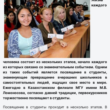
каждого
человека состоит из нескольких этапов, начало каждого
из которых связано со знаменательным событием. Одним
из таких событий является посвящение в студенты,
знаменующее превращение вчерашних школьников в
самостоятельных людей, ищущих свое место в мире.
Ежегодно в Казахстанском филиале МГУ имени М.В.
Ломоносова, согласно давней традиции, первокурсников
торжественно посвящают в студенты.
Посвящение в студенты проходит в несколько этапов. В