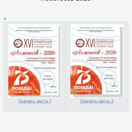
>
Скачать часть 1
Скачать часть 2