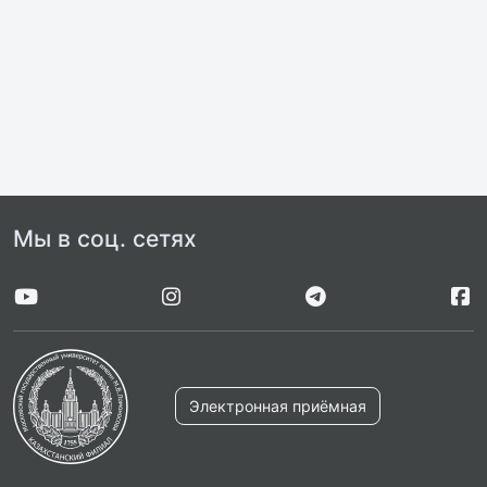
Мы в соц. сетях
Электронная приёмная