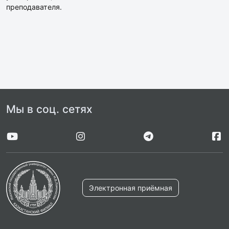
преподавателя.
Мы в соц. сетях
Электронная приёмная