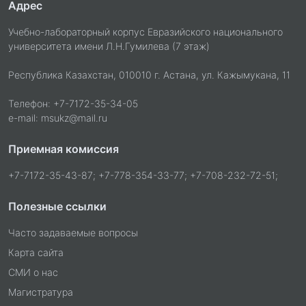
Адрес
Учебно-лабораторный корпус Евразийского национального
университета имени Л.Н.Гумилева (7 этаж)
Республика Казахстан, 010010 г. Астана, ул. Кажымукана, 11
Телефон: +7-7172-35-34-05
e-mail: msukz@mail.ru
Приемная комиссия
+7-7172-35-43-87; +7-778-354-33-77; +7-708-232-72-51;
Полезные ссылки
Часто задаваемые вопросы
Карта сайта
СМИ о нас
Магистратура