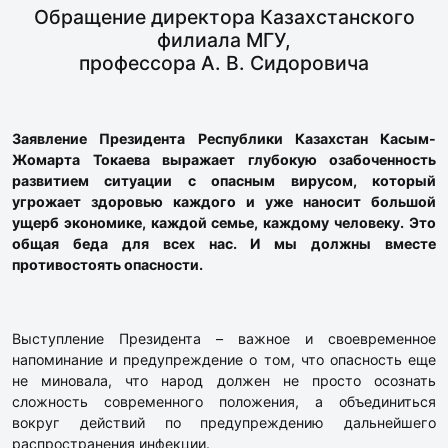
Обращение директора Казахстанского
филиала МГУ,
профессора А. В. Сидоровича
Заявление Президента Республики Казахстан Касым-
Жомарта Токаева выражает глубокую озабоченность
развитием ситуации с опасным вирусом, который
угрожает здоровью каждого и уже наносит большой
ущерб экономике, каждой семье, каждому человеку. Это
общая беда для всех нас. И мы должны вместе
противостоять опасности.
Выступление Президента – важное и своевременное
напоминание и предупреждение о том, что опасность еще
не миновала, что народ должен не просто осознать
сложность современного положения, а объединиться
вокруг действий по предупреждению дальнейшего
распространения инфекции.