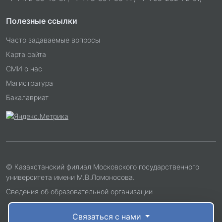
Полезные ссылки
Часто задаваемые вопросы
Карта сайта
СМИ о нас
Магистратура
Бакалавриат
© Казахстанский филиал Московского государственного
университета имени М.В.Ломоносова.
Сведения об образовательной организации
Связаться с нами