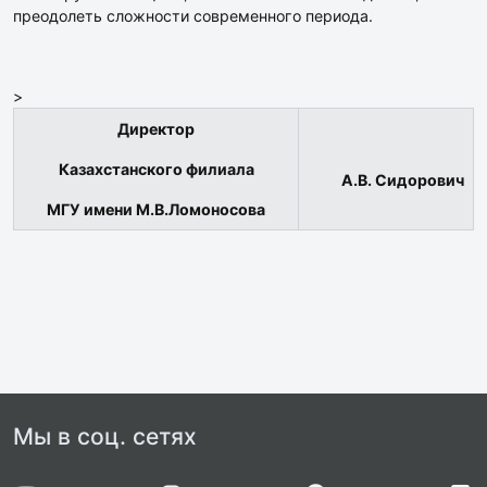
преодолеть сложности современного периода.
>
Директор
Казахстанского филиала
А.В. Сидорович
МГУ имени М.В.Ломоносова
Мы в соц. сетях