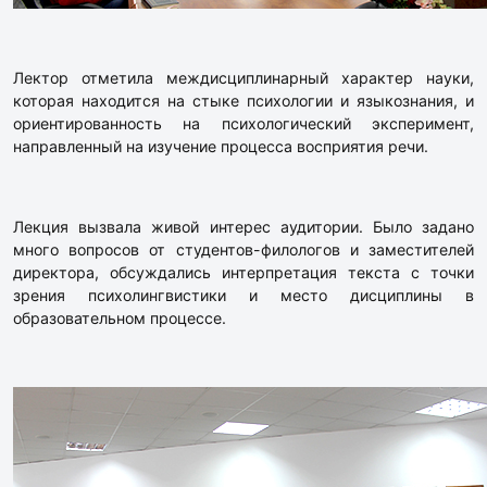
Лектор отметила междисциплинарный характер науки,
которая находится на стыке психологии и языкознания, и
ориентированность на психологический эксперимент,
направленный на изучение процесса восприятия речи.
Лекция вызвала живой интерес аудитории. Было задано
много вопросов от студентов-филологов и заместителей
директора, обсуждались интерпретация текста с точки
зрения психолингвистики и место дисциплины в
образовательном процессе.