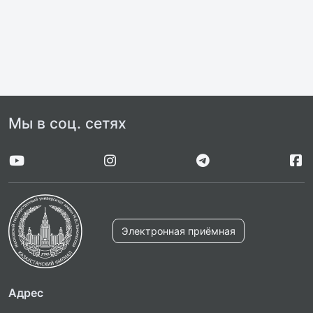
Мы в соц. сетях
Электронная приёмная
Адрес