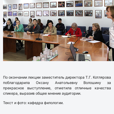
По окончании лекции заместитель директора Т.Г. Котлярова
поблагодарила Оксану Анатольевну Волошину за
прекрасное выступление, отметила отличные качества
спикера, выразив общее мнение аудитории.
Текст и фото: кафедра филологии.