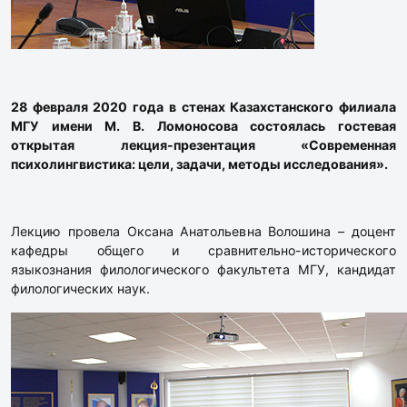
28 февраля 2020 года в стенах Казахстанского филиала
МГУ имени М. В. Ломоносова состоялась гостевая
открытая лекция-презентация «Современная
психолингвистика: цели, задачи, методы исследования».
Лекцию провела Оксана Анатольевна Волошина – доцент
кафедры общего и сравнительно-исторического
языкознания филологического факультета МГУ, кандидат
филологических наук.