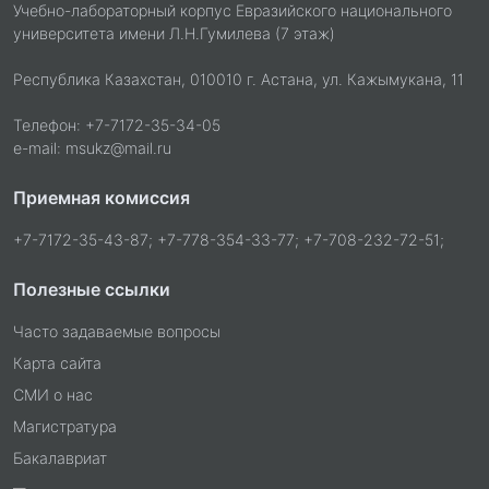
Учебно-лабораторный корпус Евразийского национального
университета имени Л.Н.Гумилева (7 этаж)
Республика Казахстан, 010010 г. Астана, ул. Кажымукана, 11
Телефон: +7-7172-35-34-05
e-mail: msukz@mail.ru
Приемная комиссия
+7-7172-35-43-87; +7-778-354-33-77; +7-708-232-72-51;
Полезные ссылки
Часто задаваемые вопросы
Карта сайта
СМИ о нас
Магистратура
Бакалавриат