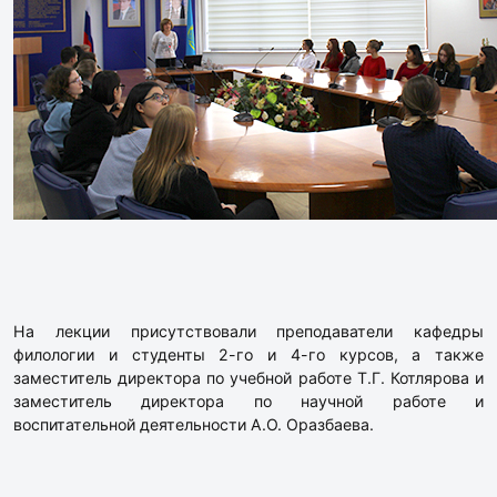
На лекции присутствовали преподаватели кафедры
филологии и студенты 2-го и 4-го курсов, а также
заместитель директора по учебной работе Т.Г. Котлярова и
заместитель директора по научной работе и
воспитательной деятельности А.О. Оразбаева.