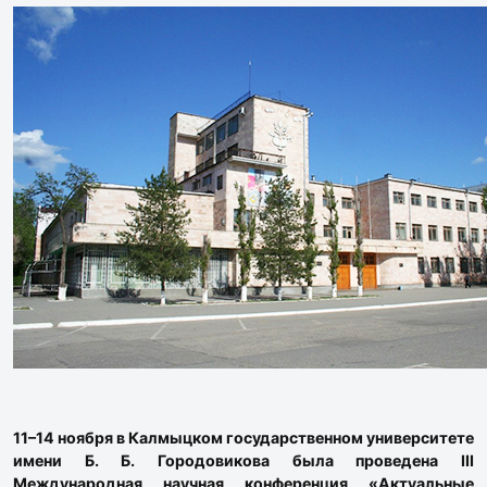
11–14 ноября в Калмыцком государственном университете
имени Б. Б. Городовикова была проведена III
Международная научная конференция «Актуальные