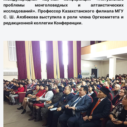
проблемы монголоведных и алтаистических
исследований». Профессор Казахстанского филиала МГУ
С. Ш. Аязбекова выступила в роли члена Оргкомитета и
редакционной коллегии Конференции.