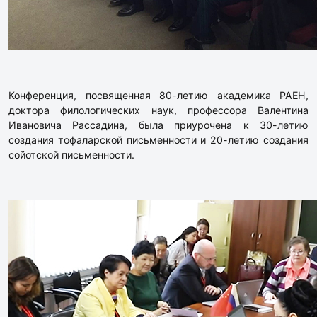
Конференция, посвященная 80-летию академика РАЕН,
доктора филологических наук, профессора Валентина
Ивановича Рассадина, была приурочена к 30-летию
создания тофаларской письменности и 20-летию создания
сойотской письменности.