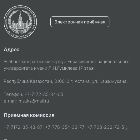
Электронная приёмная
Адрес
Учебно-лабораторный корпус Евразийского национального
университета имени Л.Н.Гумилева (7 этаж)
Республика Казахстан, 010010 г. Астана, ул. Кажымукана, 11
Телефон: +7-7172-35-34-05
e-mail: msukz@mail.ru
Приемная комиссия
+7-7172-35-43-87; +7-778-354-33-77; +7-708-232-72-51;