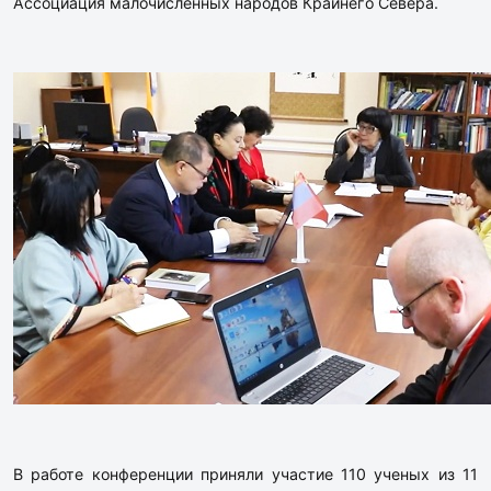
Ассоциация малочисленных народов Крайнего Севера.
В работе конференции приняли участие 110 ученых из 11