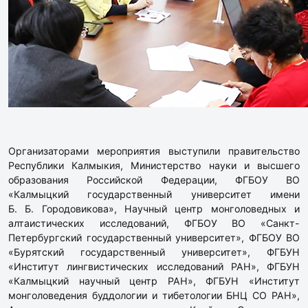
Организаторами мероприятия выступили правительство
Республики Калмыкия, Министерство науки и высшего
образования Российской Федерации, ФГБОУ ВО
«Калмыцкий государственный университет имени
Б. Б. Городовикова», Научный центр монголоведных и
алтаистических исследований, ФГБОУ ВО «Санкт-
Петербургский государственный университет», ФГБОУ ВО
«Бурятский государственный университет», ФГБУН
«Институт лингвистических исследований РАН», ФГБУН
«Калмыцкий научный центр РАН», ФГБУН «Институт
монголоведения буддологии и тибетологии БНЦ СО РАН»,