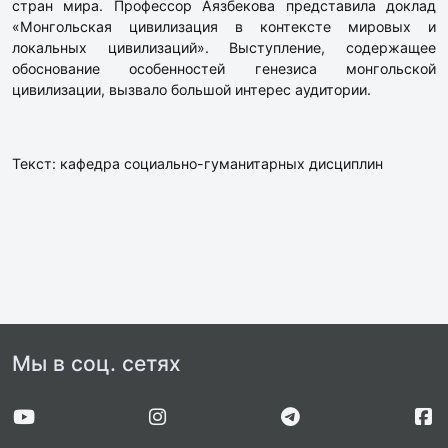
стран мира. Профессор Аязбекова представила доклад
«Монгольская цивилизация в контексте мировых и
локальных цивилизаций». Выступление, содержащее
обоснование особенностей генезиса монгольской
цивилизации, вызвало большой интерес аудитории.
Текст: кафедра социально-гуманитарных дисциплин
Мы в соц. сетях