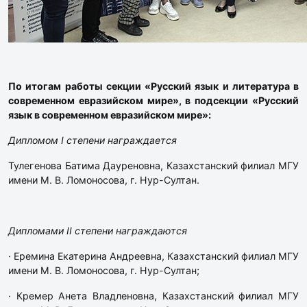
По итогам работы секции «Русский язык и литература в
современном евразийском мире», в подсекции «Русский
язык в современном евразийском мире»:
Дипломом I степени награждается
Тулегенова Батима Дауреновна, Казахстанский филиал МГУ
имени М. В. Ломоносова, г. Нур-Султан.
Дипломами II степени награждаются
· Еремина Екатерина Андреевна, Казахстанский филиал МГУ
имени М. В. Ломоносова, г. Нур-Султан;
· Кремер Анета Владленовна, Казахстанский филиал МГУ