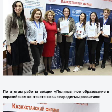
По итогам работы секции «Полиязычное образование в
евразийском контексте: новые парадигмы развития»: