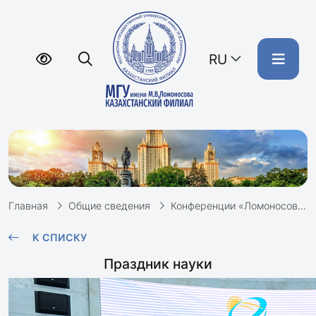
RU
Главная
Общие сведения
Конференции «Ломоносов»
К СПИСКУ
Праздник науки