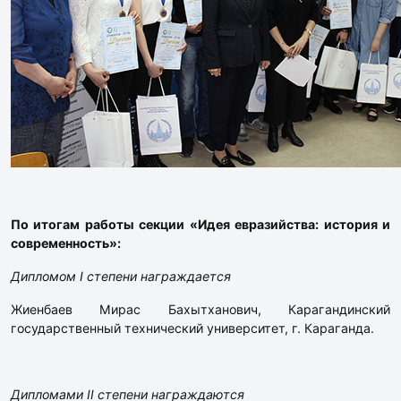
По итогам работы секции «Идея евразийства: история и
современность»:
Дипломом I степени награждается
Жиенбаев Мирас Бахытханович, Карагандинский
государственный технический университет, г. Караганда.
Дипломами II степени награждаются