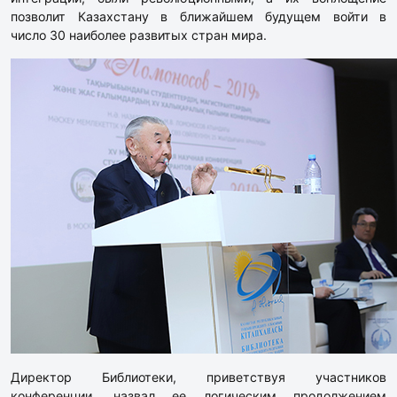
позволит Казахстану в ближайшем будущем войти в
число 30 наиболее развитых стран мира.
Директор Библиотеки, приветствуя участников
конференции, назвал ее логическим продолжением