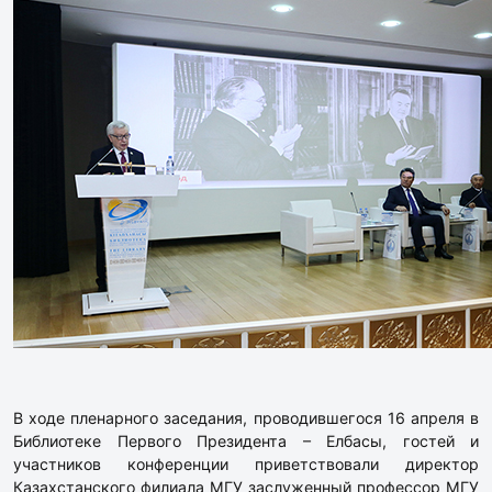
В ходе пленарного заседания, проводившегося 16 апреля в
Библиотеке Первого Президента – Елбасы, гостей и
участников конференции приветствовали директор
Казахстанского филиала МГУ заслуженный профессор МГУ