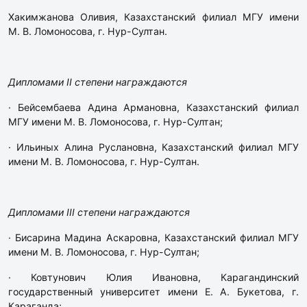
Хакимжанова Оливия, Казахстанский филиал МГУ имени
М. В. Ломоносова, г. Нур-Султан.
Дипломами II степени награждаются
· Бейсембаева Адина Армановна, Казахстанский филиал
МГУ имени М. В. Ломоносова, г. Нур-Султан;
· Ильиных Алина Руслановна, Казахстанский филиал МГУ
имени М. В. Ломоносова, г. Нур-Султан.
Дипломами III степени награждаются
· Бисарина Мадина Аскаровна, Казахстанский филиал МГУ
имени М. В. Ломоносова, г. Нур-Султан;
· Ковтунович Юлия Ивановна, Карагандинский
государственный университет имени Е. А. Букетова, г.
Караганда;