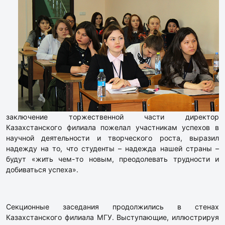
заключение торжественной части директор
Казахстанского филиала пожелал участникам успехов в
научной деятельности и творческого роста, выразил
надежду на то, что студенты – надежда нашей страны –
будут «жить чем-то новым, преодолевать трудности и
добиваться успеха».
Секционные заседания продолжились в стенах
Казахстанского филиала МГУ. Выступающие, иллюстрируя