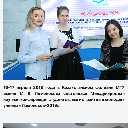
16–17 апреля 2019 года в Казахстанском филиале МГУ
имени М. В. Ломоносова состоялась Международная
научная конференция студентов, магистрантов и молодых
ученых «Ломоносов-2019».