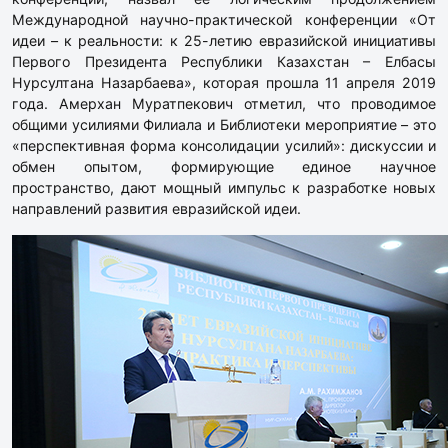
Международной научно-практической конференции «От
идеи – к реальности: к 25-летию евразийской инициативы
Первого Президента Республики Казахстан – Елбасы
Нурсултана Назарбаева», которая прошла 11 апреля 2019
года. Амерхан Муратпекович отметил, что проводимое
общими усилиями Филиала и Библиотеки мероприятие – это
«перспективная форма консолидации усилий»: дискуссии и
обмен опытом, формирующие единое научное
пространство, дают мощный импульс к разработке новых
направлений развития евразийской идеи.