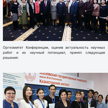
Оргкомитет Конференции, оценив актуальность научных
работ и их научный потенциал, принял следующие
решения: