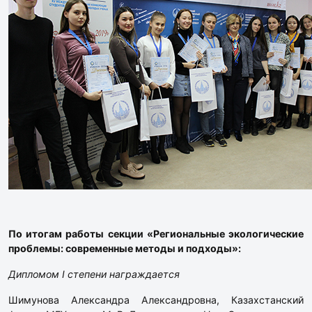
По итогам работы секции «Региональные экологические
проблемы: современные методы и подходы»:
Дипломом I степени награждается
Шимунова Александра Александровна, Казахстанский