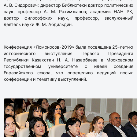
А. В. Сидорович; директор Библиотеки доктор политических
наук, профессор А. М. Рахимжанов; академик НАН РК,
доктор философских наук, профессор, заслуженный
деятель науки Ж. М. Абдильдин.
Конференция «Ломоносов-2019» была посвящена 25-летию
исторического выступления Первого Президента
Республики Казахстан Н. А. Назарбаева в Московском
государственном университете с идеей создания
Евразийского союза, что определило ведущий посыл
конференции и тематику выступлений.