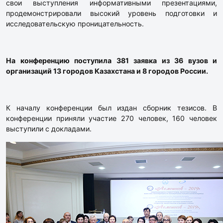
свои выступления информативными презентациями,
продемонстрировали высокий уровень подготовки и
исследовательскую проницательность.
На конференцию поступила 381 заявка из 36 вузов и
организаций 13 городов Казахстана и 8 городов России.
К началу конференции был издан сборник тезисов. В
конференции приняли участие 270 человек, 160 человек
выступили с докладами.