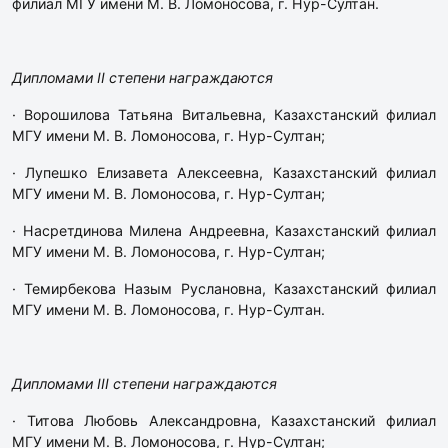
филиал МГУ имени М. В. Ломоносова, г. Нур-Султан.
Дипломами II степени награждаются
· Ворошилова Татьяна Витальевна, Казахстанский филиал
МГУ имени М. В. Ломоносова, г. Нур-Султан;
· Лупешко Елизавета Алексеевна, Казахстанский филиал
МГУ имени М. В. Ломоносова, г. Нур-Султан;
· Насретдинова Милена Андреевна, Казахстанский филиал
МГУ имени М. В. Ломоносова, г. Нур-Султан;
· Темирбекова Назым Руслановна, Казахстанский филиал
МГУ имени М. В. Ломоносова, г. Нур-Султан.
Дипломами III степени награждаются
· Титова Любовь Александровна, Казахстанский филиал
МГУ имени М. В. Ломоносова, г. Нур-Султан;