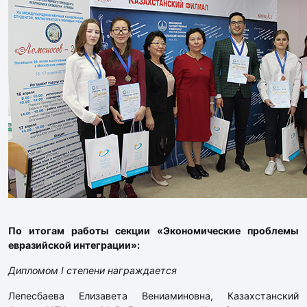
По итогам работы секции «Экономические проблемы
евразийской интеграции»:
Дипломом I степени награждается
Лепесбаева Елизавета Вениаминовна, Казахстанский