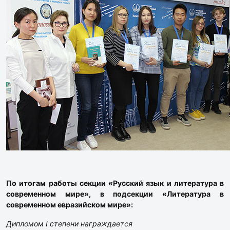
По итогам работы секции «Русский язык и литература в
современном мире», в подсекции «Литература в
современном евразийском мире»:
Дипломом I степени награждается