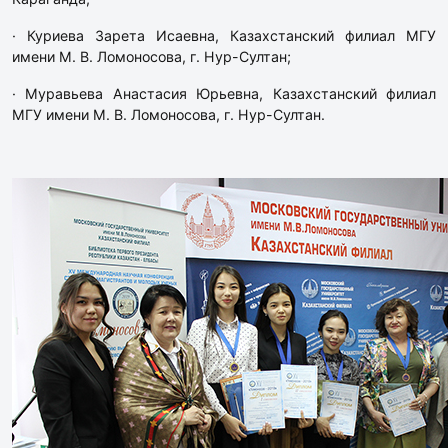
· Куриева Зарета Исаевна, Казахстанский филиал МГУ
имени М. В. Ломоносова, г. Нур-Султан;
· Муравьева Анастасия Юрьевна, Казахстанский филиал
МГУ имени М. В. Ломоносова, г. Нур-Султан.