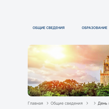
ОБЩИЕ СВЕДЕНИЯ
ОБРАЗОВАНИЕ
Главная
Общие сведения
День 