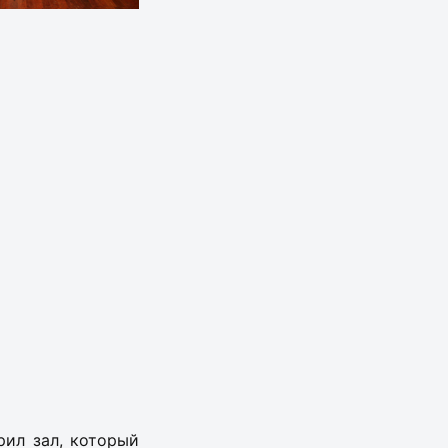
рил зал, который