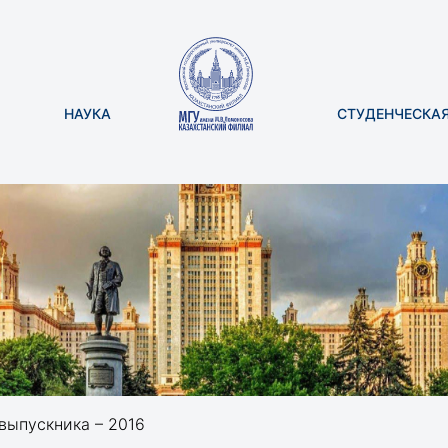
НАУКА
СТУДЕНЧЕСКА
выпускника – 2016