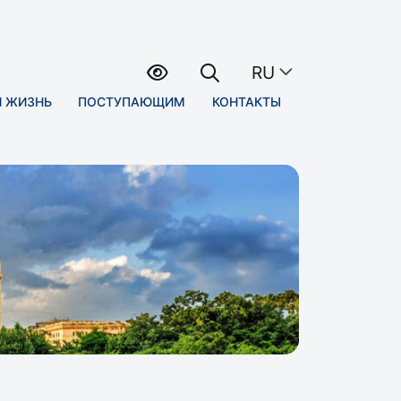
RU
Я ЖИЗНЬ
ПОСТУПАЮЩИМ
КОНТАКТЫ