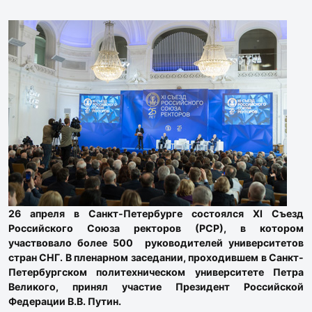
26 апреля в Санкт-Петербурге состоялся XI Съезд
Российского Союза ректоров (РСР), в котором
участвовало более 500 руководителей университетов
стран СНГ. В пленарном заседании, проходившем в Санкт-
Петербургском политехническом университете Петра
Великого, принял участие Президент Российской
Федерации В.В. Путин.