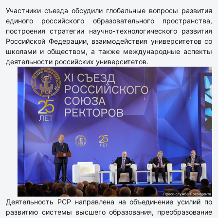
Участники съезда обсудили глобальные вопросы развития
единого российского образовательного пространства,
построения стратегии научно-технологического развития
Российской Федерации, взаимодействия университетов со
школами и обществом, а также международные аспекты
деятельности российских университетов.
Деятельность РСР направлена на объединение усилий по
развитию системы высшего образования, преобразование