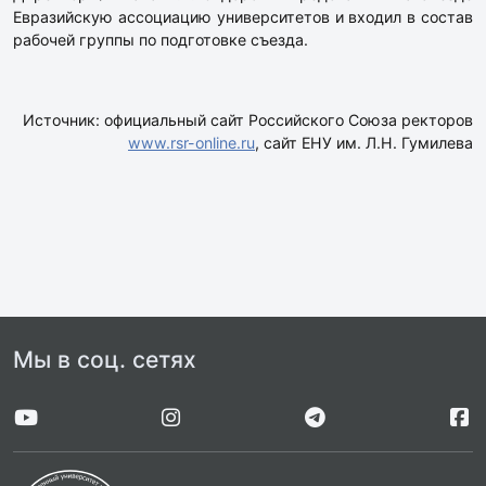
Евразийскую ассоциацию университетов и входил в состав
рабочей группы по подготовке съезда.
Источник: официальный сайт Российского Союза ректоров
www.rsr-online.ru
, сайт ЕНУ им. Л.Н. Гумилева
Мы в соц. сетях