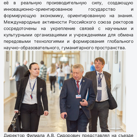
её в реальную производительную силу, создающую
инновационно-ориентированное государство и
формирующую экономику, ориентированную на знания.
Международные активности Российского союза ректоров
сосредоточены на укрепление связей с научными и
культурными организациями и учреждениями для обмена
передовыми технологиями и формирования глобального
научно-образовательного, гуманитарного пространства.
Директор Филиала А.В. Сидорович представлял на съезде