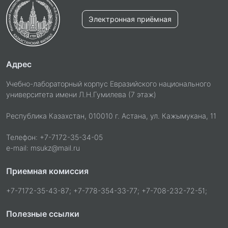
Электронная приёмная
Адрес
Учебно-лабораторный корпус Евразийского национального
университета имени Л.Н.Гумилева (7 этаж)
Республика Казахстан, 010010 г. Астана, ул. Кажымукана, 11
Телефон: +7-7172-35-34-05
e-mail: msukz@mail.ru
Приемная комиссия
+7-7172-35-43-87; +7-778-354-33-77; +7-708-232-72-51;
Полезные ссылки