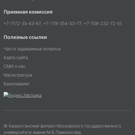
Приемная комиссия
+7-7172-35-43-87; +7-778-354-33-77; +7-708-232-72-51;
Полезные ссылки
Часто задаваемые вопросы
Карта сайта
СМИ о нас
Магистратура
Бакалавриат
© Казахстанский филиал Московского государственного
университета имени М.В.Ломоносова.