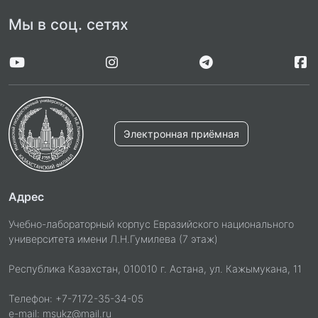
Мы в соц. сетях
Электронная приёмная
Адрес
Учебно-лабораторный корпус Евразийского национального
университета имени Л.Н.Гумилева (7 этаж)
Республика Казахстан, 010010 г. Астана, ул. Кажымукана, 11
Телефон: +7-7172-35-34-05
e-mail: msukz@mail.ru