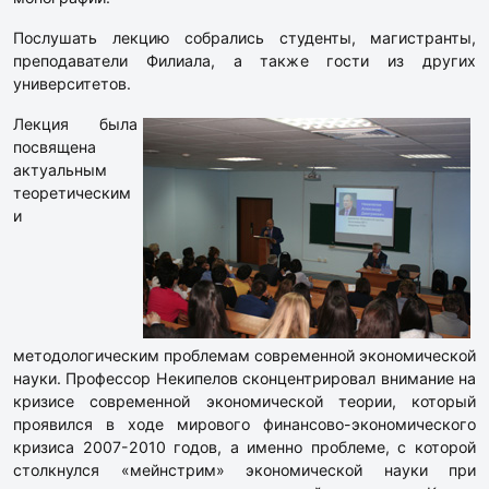
Послушать лекцию собрались студенты, магистранты,
преподаватели Филиала, а также гости из других
университетов.
Лекция была
посвящена
актуальным
теоретическим
и
методологическим проблемам современной экономической
науки. Профессор Некипелов сконцентрировал внимание на
кризисе современной экономической теории, который
проявился в ходе мирового финансово-экономического
кризиса 2007-2010 годов, а именно проблеме, с которой
столкнулся «мейнстрим» экономической науки при