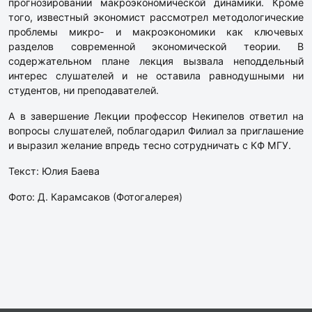
прогнозировании макроэкономической динамики. Кроме
того, известный экономист рассмотрел методологические
проблемы микро- и макроэкономики как ключевых
разделов современной экономической теории. В
содержательном плане лекция вызвала неподдельный
интерес слушателей и не оставила равнодушными ни
студентов, ни преподавателей.
А в завершение Лекции профессор Некипелов ответил на
вопросы слушателей, поблагодарил Филиал за приглашение
и выразил желание впредь тесно сотрудничать с КФ МГУ.
Текст: Юлия Баева
Фото: Д. Карамсаков (Фотогалерея)