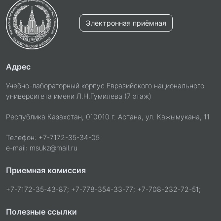
Электронная приёмная
Адрес
Учебно-лабораторный корпус Евразийского национального
университета имени Л.Н.Гумилева (7 этаж)
Республика Казахстан, 010010 г. Астана, ул. Кажымукана, 11
Телефон: +7-7172-35-34-05
e-mail: msukz@mail.ru
Приемная комиссия
+7-7172-35-43-87; +7-778-354-33-77; +7-708-232-72-51;
Полезные ссылки