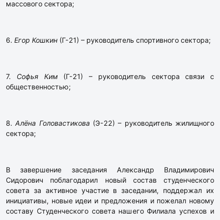
массового сектора;
6.
Егор Кошкин
(Г-21) – руководитель спортивного сектора;
7.
Софья Ким
(Г-21) – руководитель сектора связи с
общественностью;
8.
Алёна Головастикова
(Э-22) – руководитель жилищного
сектора;
В завершение заседания Александр Владимирович
Сидорович поблагодарил новый состав студенческого
совета за активное участие в заседании, поддержал их
инициативы, новые идеи и предложения и пожелал новому
составу Студенческого совета нашего Филиала успехов и