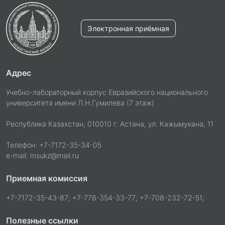
Электронная приёмная
Адрес
Учебно-лабораторный корпус Евразийского национального
университета имени Л.Н.Гумилева (7 этаж)
Республика Казахстан, 010010 г. Астана, ул. Кажымукана, 11
Телефон: +7-7172-35-34-05
e-mail: msukz@mail.ru
Приемная комиссия
+7-7172-35-43-87; +7-778-354-33-77; +7-708-232-72-51;
Полезные ссылки