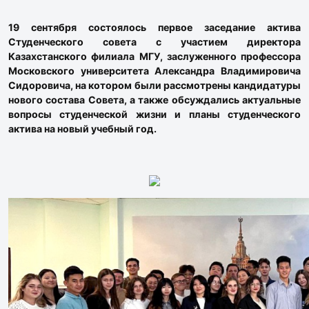
19 сентября состоялось первое заседание актива
Студенческого совета с участием директора
Казахстанского филиала МГУ, заслуженного профессора
Московского университета Александра Владимировича
Сидоровича, на котором были рассмотрены кандидатуры
нового состава Совета, а также обсуждались актуальные
вопросы студенческой жизни и планы студенческого
актива на новый учебный год.