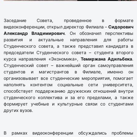
Заседание Совета, проведенное в формате
видеоконференции, открыл директор Филиала –
Сидорович
Александр Владимирович
. Он обозначил перспективы
развития и актуальные направления для работы
Студенческого совета, а также представил кандидата в
председатели Студенческого совета – студента второго
курса направления «Экономика»,
Темиржана Адильбека
.
Студенческий совет – важнейший орган самоуправления
студентов и магистрантов в Филиале, именно он
организовывает все студенческие мероприятия, помогает
наполнять контентом социальные сети университета,
способствует поддержанию дружеских отношений внутри
студенческого коллектива и за его пределами, а также
формирует учебные и культурные связи со студентами
других вузов.
В рамках видеоконференции обсуждались проблемы