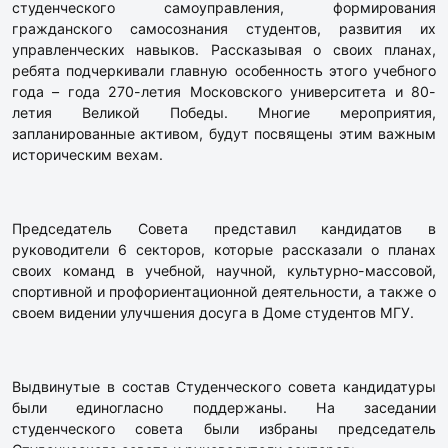
студенческого самоуправления, формирования
гражданского самосознания студентов, развития их
управленческих навыков. Рассказывая о своих планах,
ребята подчеркивали главную особенность этого учебного
года – года 270-летия Московского университета и 80-
летия Великой Победы. Многие мероприятия,
запланированные активом, будут посвящены этим важным
историческим вехам.
Председатель Совета представил кандидатов в
руководители 6 секторов, которые рассказали о планах
своих команд в учебной, научной, культурно-массовой,
спортивной и профориентационной деятельности, а также о
своем видении улучшения досуга в Доме студентов МГУ.
Выдвинутые в состав Студенческого совета кандидатуры
были единогласно поддержаны. На заседании
студенческого совета были избраны председатель