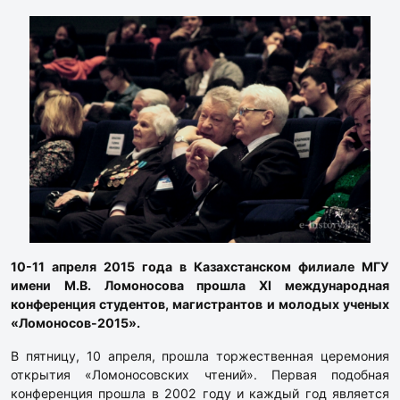
10-11 апреля 2015 года в Казахстанском филиале МГУ
имени М.В. Ломоносова прошла XI международная
конференция студентов, магистрантов и молодых ученых
«Ломоносов-2015».
В пятницу, 10 апреля, прошла торжественная церемония
открытия «Ломоносовских чтений». Первая подобная
конференция прошла в 2002 году и каждый год является