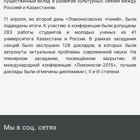
существенный вклад в развитие культурных связей между
Россией и Казахстаном.
11 апреля, во второй день «Ломоносовских чтений», были
подведены итоги. К участию в конференции были допущены
283 работы студентов и молодых ученых из 41
университета Казахстана и России. В рамках заседания
секций было заслушано 128 докладов, в которых были
затронуты актуальные проблемы современной науки. На
пленарном заседании, посвящённом закрытию XI
международной конференции «Ломоносов-2015», лучшие
доклады были отмечены дипломами I, II и III степени.
Мы в соц. сетях