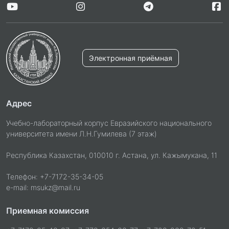
Электронная приёмная
Адрес
Учебно-лабораторный корпус Евразийского национального
университета имени Л.Н.Гумилева (7 этаж)
Республика Казахстан, 010010 г. Астана, ул. Кажымукана, 11
Телефон: +7-7172-35-34-05
e-mail: msukz@mail.ru
Приемная комиссия