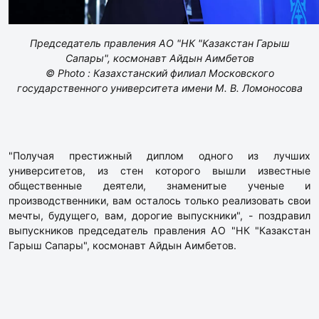
Председатель правления АО "НК "Казакстан Гарыш
Сапары", космонавт Айдын Аимбетов
© Photo : Казахстанский филиал Московского
государственного университета имени М. В. Ломоносова
"Получая престижный диплом одного из лучших
университетов, из стен которого вышли известные
общественные деятели, знаменитые ученые и
производственники, вам осталось только реализовать свои
мечты, будущего, вам, дорогие выпускники", - поздравил
выпускников председатель правления АО "НК "Казакстан
Гарыш Сапары", космонавт Айдын Аимбетов.