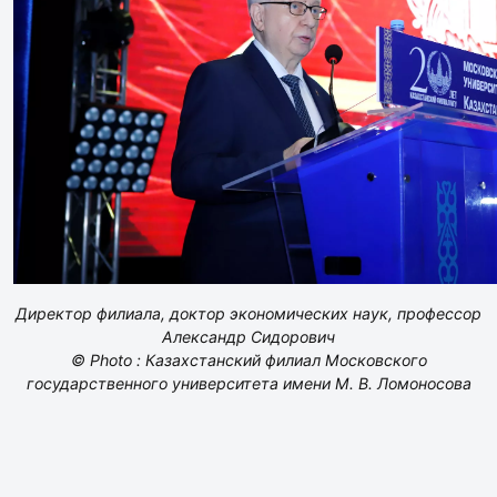
Директор филиала, доктор экономических наук, профессор
Александр Сидорович
© Photo : Казахстанский филиал Московского
государственного университета имени М. В. Ломоносова