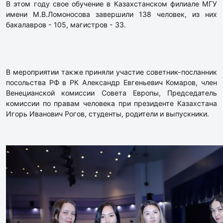
В этом году свое обучение в Казахстанском филиале МГУ
имени М.В.Ломоносова завершили 138 человек, из них
бакалавров - 105, магистров - 33.
В мероприятии также приняли участие советник-посланник
посольства РФ в РК Александр Евгеньевич Комаров, член
Венецианской комиссии Совета Европы, Председатель
комиссии по правам человека при президенте Казахстана
Игорь Иванович Рогов, студенты, родители и выпускники.