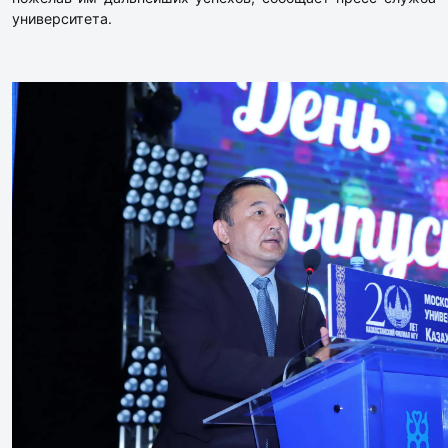
университета.