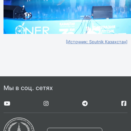
[Источник: Sputnik Казахстан]
Мы в соц. сетях