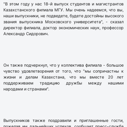
"В этом году у нас 18-й выпуск студентов и магистрантов
Казахстанского филиала МГУ. Мы очень надеемся, что вы,
наши выпускники, не подведете, будете достойны высокого
звания выпускника Московского университета", - сказал
директор филиала, доктор экономических наук, профессор
Александр Сидорович.
Он также подчеркнул, что у коллектива филиала - большое
чувство удовлетворения от того, что "мы сопричастны к
жизни и делам Казахстана, что мы вместе 20 лет
поддерживаем традицию дружбы между нашими
народами и странами".
Выпускников также поздравили и приглашенные гости,
пожелав им дальнейших успехов, сообщает пресс-служба