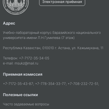
Электронная приёмная
Адрес
Учебно-лабораторный корпус Евразийского национального
университета имени Л.Н.Гумилева (7 этаж)
Республика Казахстан, 010010 г. Астана, ул. Кажымукана, 11
Телефон: +7-7172-35-34-05
e-mail: msukz@mail.ru
Приемная комиссия
+7-7172-35-43-87; +7-778-354-33-77; +7-708-232-72-51;
Полезные ссылки
Часто задаваемые вопросы