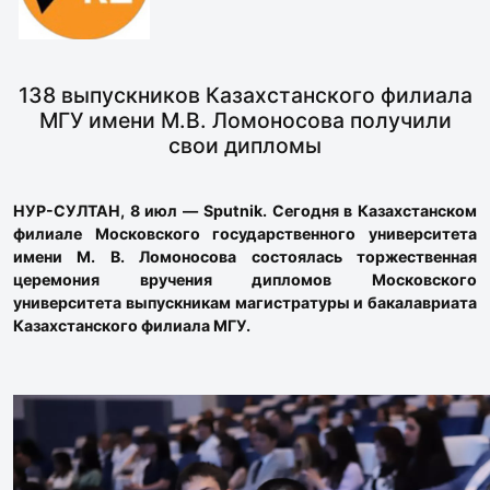
138 выпускников Казахстанского филиала
МГУ имени М.В. Ломоносова получили
свои дипломы
НУР-СУЛТАН, 8 июл — Sputnik. Сегодня в Казахстанском
филиале Московского государственного университета
имени М. В. Ломоносова состоялась торжественная
церемония вручения дипломов Московского
университета выпускникам магистратуры и бакалавриата
Казахстанского филиала МГУ.