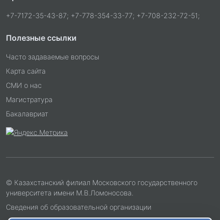
+7-7172-35-43-87; +7-778-354-33-77; +7-708-232-72-51;
Полезные ссылки
Часто задаваемые вопросы
Карта сайта
СМИ о нас
Магистратура
Бакалавриат
© Казахстанский филиал Московского государственного
университета имени М.В.Ломоносова.
Сведения об образовательной организации