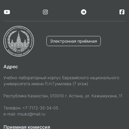
Электронная приёмная
Адрес
Учебно-лабораторный корпус Евразийского национального
университета имени Л.Н.Гумилева (7 этаж)
Республика Казахстан, 010010 г. Астана, ул. Кажымукана, 11
Телефон: +7-7172-35-34-05
e-mail: msukz@mail.ru
Приемная комиссия