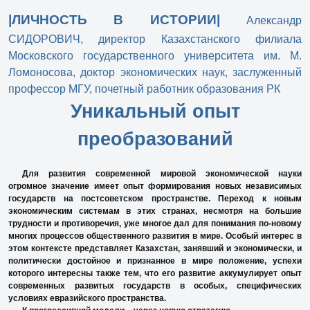
|ЛИЧНОСТЬ В ИСТОРИИ|
Александр
СИДОРОВИЧ, директор Казахстанского филиала
Московского государственного университета им. М.
Ломоносова, доктор экономических наук, заслуженный
профессор МГУ, почетный работник образования РК
Уникальный опыт
преобразований
Для развития современной мировой экономической науки
огромное значение имеет опыт формирования новых независимых
государств на постсоветском пространстве. Переход к новым
экономическим системам в этих странах, несмотря на большие
трудности и противоречия, уже многое дал для понимания по-новому
многих процессов общественного развития в мире. Особый интерес в
этом контексте представляет Казахстан, занявший и экономически, и
политически достойное и признанное в мире положение, успехи
которого интересны также тем, что его развитие аккумулирует опыт
современных развитых государств в особых, специфических
условиях евразийского пространства.