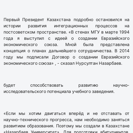
Первый Президент Казахстана подробно остановился на
истории развития интеграционных процессов на
постсоветском пространстве. «В стенах МГУ в марте 1994
года я выступил с идеей о создании Евразийского
экономического союза. Мной была представлена
концепция о планах дальнейшего сотрудничества. В 2014
году мы подписали Договор о создании Евразийского
экономического союза» , - сказал Нурсултан Назарбаев.
будет способствовать развитию научно-
исследовательского потенциала учебного заведения.
«Если мы хотим двигаться вперёд и не отставать от
научно-технического прогресса, нам необходимо заняться
развитием образования. Поэтому мы создали в Казахстане
«Назарбаев Университет». Для подготовки абитуриентов,