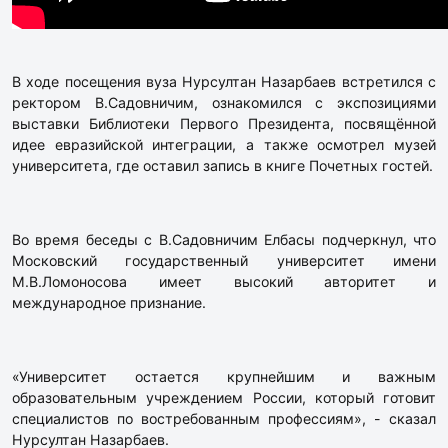
В ходе посещения вуза Нурсултан Назарбаев встретился с
ректором В.Садовничим, ознакомился с экспозициями
выставки Библиотеки Первого Президента, посвящённой
идее евразийской интеграции, а также осмотрел музей
университета, где оставил запись в книге Почетных гостей.
Во время беседы с В.Садовничим Елбасы подчеркнул, что
Московский государственный университет имени
М.В.Ломоносова имеет высокий авторитет и
международное признание.
«Университет остается крупнейшим и важным
образовательным учреждением России, который готовит
специалистов по востребованным профессиям», - сказал
Нурсултан Назарбаев.