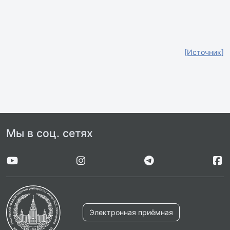
[Источник]
Мы в соц. сетях
Электронная приёмная