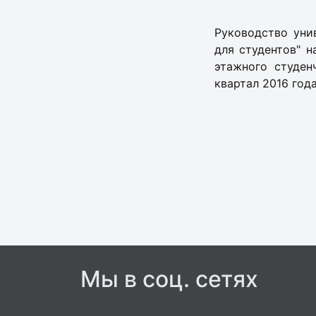
Руководство уни
для студентов" н
этажного студен
квартал 2016 года
Мы в соц. сетях