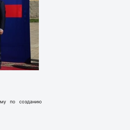
мму по созданию