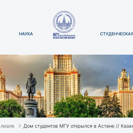
НАУКА
СТУДЕНЧЕСКА
лиале
Дом студентов МГУ открылся в Астане // Казах