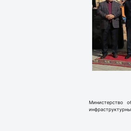
Министерство о
инфраструктурных