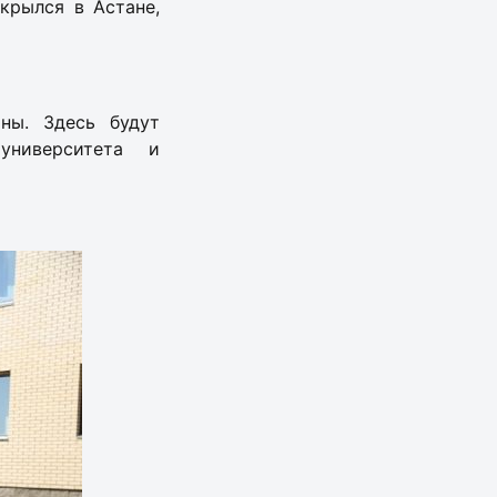
крылся в Астане,
ны. Здесь будут
университета и