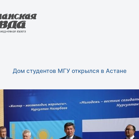
Дом студентов МГУ открылся в Астане