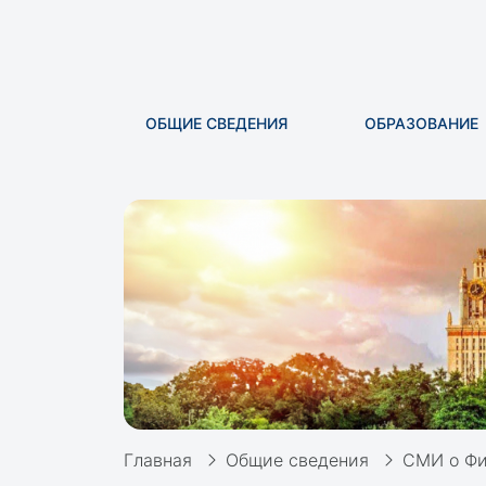
ОБЩИЕ СВЕДЕНИЯ
ОБРАЗОВАНИЕ
Главная
Общие сведения
СМИ о Фи