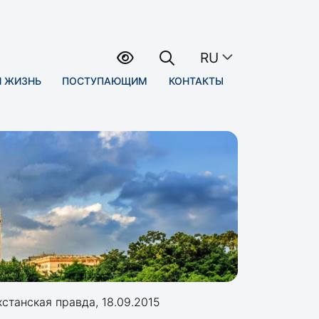
RU
Я ЖИЗНЬ
ПОСТУПАЮЩИМ
КОНТАКТЫ
станская правда, 18.09.2015