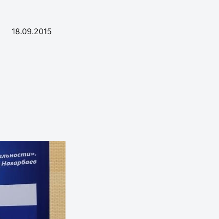
18.09.2015