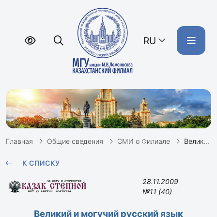
RU
Главная
Общие сведения
СМИ о Филиале
Великий и могучий русский язык
К СПИСКУ
28.11.2009
№11 (40)
Великий и могучий русский язык