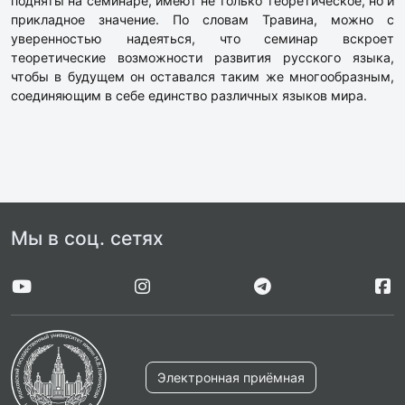
подняты на семинаре, имеют не только теоретическое, но и
прикладное значение. По словам Травина, можно с
уверенностью надеяться, что семинар вскроет
теоретические возможности развития русского языка,
чтобы в будущем он оставался таким же многообразным,
соединяющим в себе единство различных языков мира.
Мы в соц. сетях
Электронная приёмная