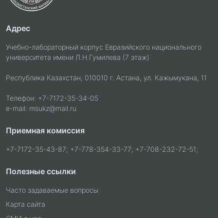
Адрес
Учебно-лабораторный корпус Евразийского национального
университета имени Л.Н.Гумилева (7 этаж)
Республика Казахстан, 010010 г. Астана, ул. Кажымукана, 11
Телефон: +7-7172-35-34-05
e-mail: msukz@mail.ru
Приемная комиссия
+7-7172-35-43-87; +7-778-354-33-77; +7-708-232-72-51;
Полезные ссылки
Часто задаваемые вопросы
Карта сайта