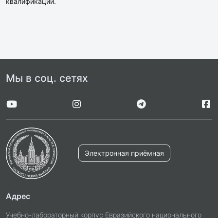
квалификации.
Мы в соц. сетях
Электронная приёмная
Адрес
Учебно-лабораторный корпус Евразийского национального