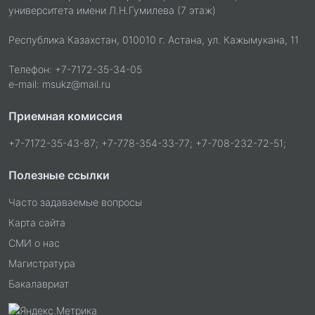
университета имени Л.Н.Гумилева (7 этаж)
Республика Казахстан, 010010 г. Астана, ул. Кажымукана, 11
Телефон: +7-7172-35-34-05
e-mail: msukz@mail.ru
Приемная комиссия
+7-7172-35-43-87; +7-778-354-33-77; +7-708-232-72-51;
Полезные ссылки
Часто задаваемые вопросы
Карта сайта
СМИ о нас
Магистратура
Бакалавриат