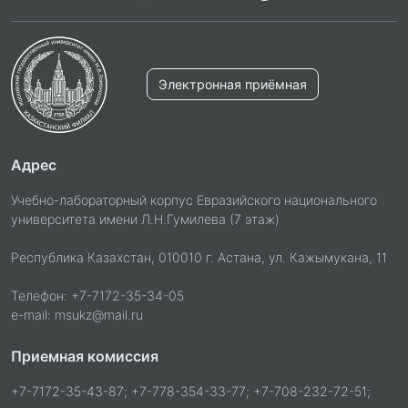
Электронная приёмная
Адрес
Учебно-лабораторный корпус Евразийского национального
университета имени Л.Н.Гумилева (7 этаж)
Республика Казахстан, 010010 г. Астана, ул. Кажымукана, 11
Телефон: +7-7172-35-34-05
e-mail: msukz@mail.ru
Приемная комиссия
+7-7172-35-43-87; +7-778-354-33-77; +7-708-232-72-51;