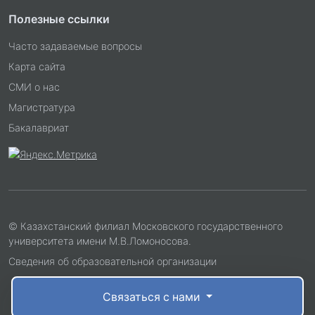
Полезные ссылки
Часто задаваемые вопросы
Карта сайта
СМИ о нас
Магистратура
Бакалавриат
© Казахстанский филиал Московского государственного
университета имени М.В.Ломоносова.
Сведения об образовательной организации
Связаться с нами