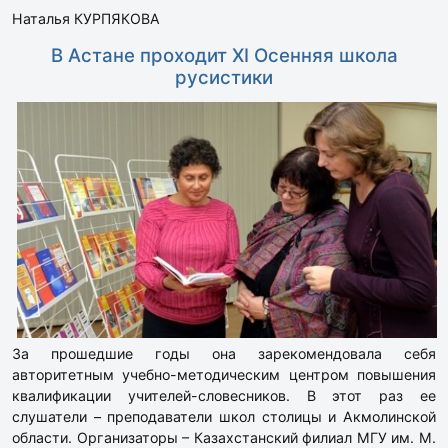
Наталья КУРПЯКОВА
В Астане проходит XI Осенняя школа
русистики
За прошедшие годы она зарекомендовала себя
авторитетным учебно-методическим центром повышения
квалификации учителей-словесников. В этот раз ее
слушатели – преподаватели школ столицы и Акмолинской
области. Организаторы – Казахстанский филиал МГУ им. М.