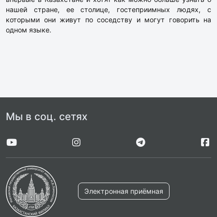
нашей стране, ее столице, гостеприимных людях, с
которыми они живут по соседству и могут говорить на
одном языке.
Мы в соц. сетях
Электронная приёмная