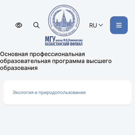
RU
Основная профессиональная
образовательная программа высшего
образования
Экология и природопользование