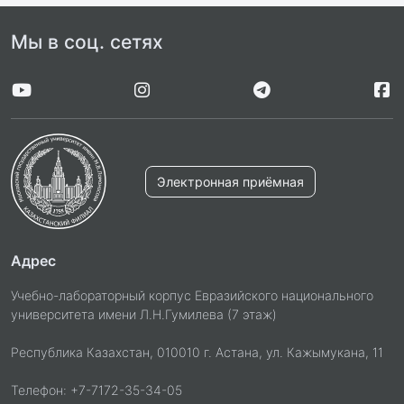
Мы в соц. сетях
Электронная приёмная
Адрес
Учебно-лабораторный корпус Евразийского национального
университета имени Л.Н.Гумилева (7 этаж)
Республика Казахстан, 010010 г. Астана, ул. Кажымукана, 11
Телефон: +7-7172-35-34-05