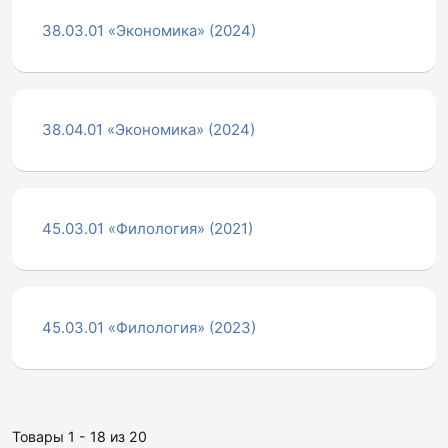
38.03.01 «Экономика» (2024)
38.04.01 «Экономика» (2024)
45.03.01 «Филология» (2021)
45.03.01 «Филология» (2023)
Товары 1 - 18 из 20