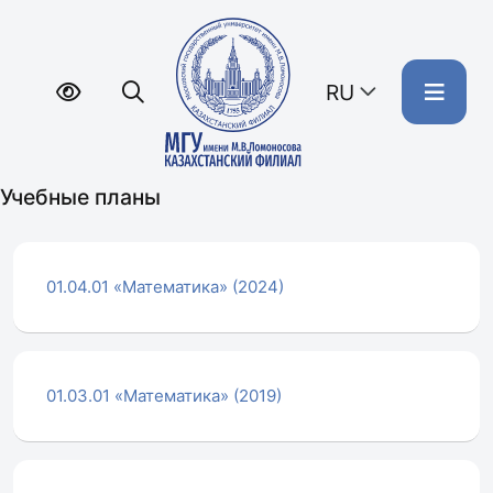
RU
Учебные планы
01.04.01 «Математика» (2024)
01.03.01 «Математика» (2019)