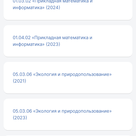
01.03.02 «Прикладная математика и
информатика» (2024)
01.04.02 «Прикладная математика и
информатика» (2023)
05.03.06 «Экология и природопользование»
(2021)
05.03.06 «Экология и природопользование»
(2023)