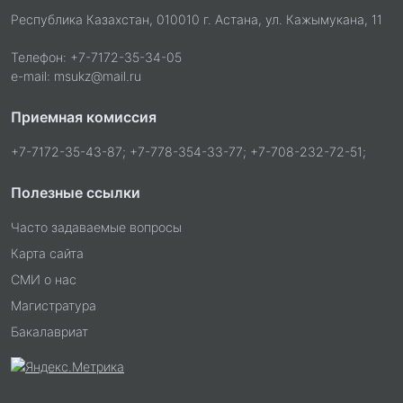
Республика Казахстан, 010010 г. Астана, ул. Кажымукана, 11
Телефон: +7-7172-35-34-05
e-mail: msukz@mail.ru
Приемная комиссия
+7-7172-35-43-87; +7-778-354-33-77; +7-708-232-72-51;
Полезные ссылки
Часто задаваемые вопросы
Карта сайта
СМИ о нас
Магистратура
Бакалавриат