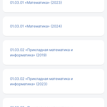
01.03.01 «Математика» (2023)
01.03.01 «Математика» (2024)
01.03.02 «Прикладная математика и
информатика» (2019)
01.03.02 «Прикладная математика и
информатика» (2023)