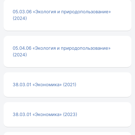
05.03.06 «Экология и природопользование»
(2024)
05.04.06 «Экология и природопользование»
(2024)
38.03.01 «Экономика» (2021)
38.03.01 «Экономика» (2023)