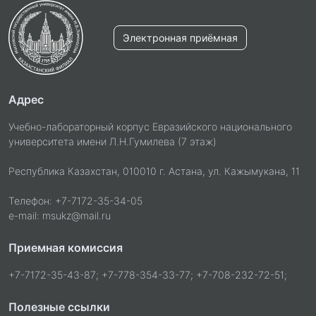
Электронная приёмная
Адрес
Учебно-лабораторный корпус Евразийского национального
университета имени Л.Н.Гумилева (7 этаж)
Республика Казахстан, 010010 г. Астана, ул. Кажымукана, 11
Телефон: +7-7172-35-34-05
e-mail: msukz@mail.ru
Приемная комиссия
+7-7172-35-43-87; +7-778-354-33-77; +7-708-232-72-51;
Полезные ссылки