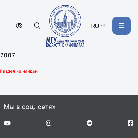
RU
2007
Раздел не найден
Мы в соц. сетях