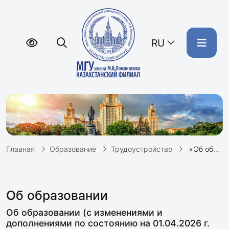
RU
Главная
Образование
Трудоустройство
«Об образовании». Закон Республики Казахстан от 27 июля 2007 года № 319-III
Об образовании
Об образовании (с изменениями и
дополнениями по состоянию на 01.04.2026 г.