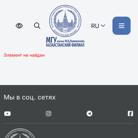
RU
Элемент не найден
Мы в соц. сетях