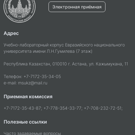
Электронная приёмная
Адрес
Учебно-лабораторный корпус Евразийского национального
университета имени Л.Н.Гумилева (7 этаж)
Республика Казахстан, 010010 г. Астана, ул. Кажымукана, 11
Телефон: +7-7172-35-34-05
e-mail: msukz@mail.ru
Приемная комиссия
+7-7172-35-43-87; +7-778-354-33-77; +7-708-232-72-51;
Полезные ссылки
Часто задаваемые вопросы