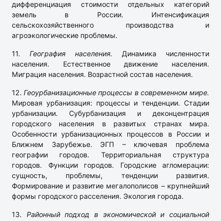
дифференциация стоимости отдельных категорий
земель в России. Интенсификация
сельскохозяйственного производства и
агроэкологические проблемы.
11.
География населения.
Динамика численности
населения. Естественное движение населения.
Миграция населения. Возрастной состав населения.
12.
Геоурбанизационные процессы в современном мире.
Мировая урбанизация: процессы и тенденции. Стадии
урбанизации. Субурбанизация и деконцентрация
городского населения в развитых странах мира.
Особенности урбанизационных процессов в России и
Ближнем Зарубежье. ЭГП – ключевая проблема
географии городов. Территориальная структура
городов. Функции городов. Городские агломерации:
сущность, проблемы, тенденции развития.
Формирование и развитие мегалополисов – крупнейший
формы городского расселения. Экология города.
13.
Районный подход в экономической и социальной