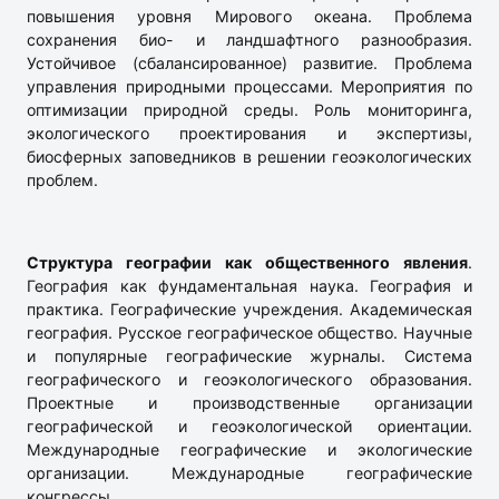
повышения уровня Мирового океана. Проблема
сохранения био- и ландшафтного разнообразия.
Устойчивое (сбалансированное) развитие. Проблема
управления природными процессами. Мероприятия по
оптимизации природной среды. Роль мониторинга,
экологического проектирования и экспертизы,
биосферных заповедников в решении геоэкологических
проблем.
Структура географии как общественного явления
.
География как фундаментальная наука. География и
практика. Географические учреждения. Академическая
география. Русское географическое общество. Научные
и популярные географические журналы. Система
географического и геоэкологического образования.
Проектные и производственные организации
географической и геоэкологической ориентации.
Международные географические и экологические
организации. Международные географические
конгрессы.