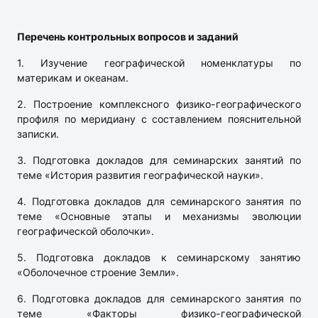
Перечень контрольных вопросов и заданий
1. Изучение географической номенклатуры по
материкам и океанам.
2. Построение комплексного физико-географического
профиля по меридиану с составлением пояснительной
записки.
3. Подготовка докладов для семинарских занятий по
теме «История развития географической науки».
4. Подготовка докладов для семинарского занятия по
теме «Основные этапы и механизмы эволюции
географической оболочки».
5. Подготовка докладов к семинарскому занятию
«Оболочечное строение Земли».
6. Подготовка докладов для семинарского занятия по
теме «Факторы физико-географической