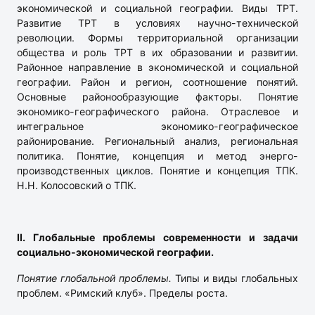
экономической и социальной географии. Виды ТРТ.
Развитие ТРТ в условиях научно-технической
революции. Формы территориальной организации
общества и роль ТРТ в их образовании и развитии.
Районное направление в экономической и социальной
географии. Район и регион, соотношение понятий.
Основные районообразующие факторы. Понятие
экономико-географического района. Отраслевое и
интегральное экономико-географическое
районирование. Региональный анализ, региональная
политика. Понятие, концепция и метод энерго-
производственных циклов. Понятие и концепция ТПК.
Н.Н. Колосовский о ТПК.
II. Глобальные проблемы современности и задачи
социально-экономической географии.
Понятие глобальной проблемы.
Типы и виды глобальных
проблем. «Римский клуб». Пределы роста.