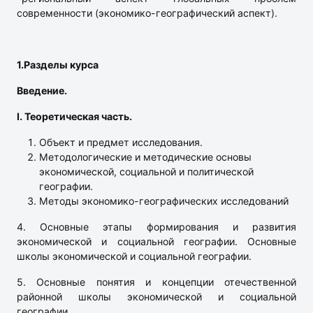
современности (экономико-географический аспект).
1.Разделы курса
Введение.
I.
Теоретическая часть.
Объект и предмет исследования.
Методологические и методические основы
экономической, социальной и политической
географии.
Методы экономико-географических исследований
4. Основные этапы формирования и развития
экономической и социальной географии. Основные
школы экономической и социальной географии.
5. Основные понятия и концепции отечественной
районной школы экономической и социальной
географии.