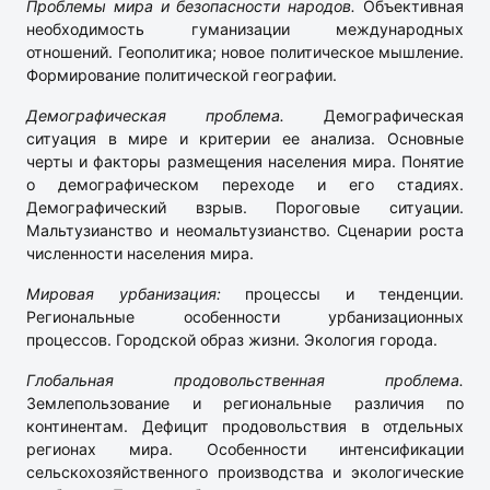
Проблемы мира и безопасности народов.
Объективная
необходимость гуманизации международных
отношений. Геополитика; новое политическое мышление.
Формирование политической географии.
Демографическая проблема.
Демографическая
ситуация в мире и критерии ее анализа. Основные
черты и факторы размещения населения мира. Понятие
о демографическом переходе и его стадиях.
Демографический взрыв. Пороговые ситуации.
Мальтузианство и неомальтузианство. Сценарии роста
численности населения мира.
Мировая урбанизация:
процессы и тенденции.
Региональные особенности урбанизационных
процессов. Городской образ жизни. Экология города.
Глобальная продовольственная проблема.
Землепользование и региональные различия по
континентам. Дефицит продовольствия в отдельных
регионах мира. Особенности интенсификации
сельскохозяйственного производства и экологические