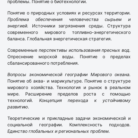
проблемы. Понятие о биотехнологии.
Понятие о природных условиях и ресурсах территории.
Проблема обеспечения человечества сырьем и
энергией.
Источники загрязнения среды. Структура
современного мирового топливно-энергетического
баланса. Глобальная энергетическая стратегия.
Современные
перспективы использования пресных вод.
Опреснение морской воды. Понятие о пределах
сбалансированного потребления.
Вопросы экономической географии Мирового океана.
Понятие об аква- и марикультуре. Понятие о структуре
мирового хозяйства. Технология и рынок в реальном
мире. Расширение пределов роста с помощью
технологий.
Концепция перехода к устойчивому
развитию.
Теоретические и прикладные задачи экономической и
социальной географии. Комплексность подходов.
Единство глобальных и региональных проблем.