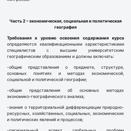
Часть 2 – экономическая, социальная и политическая
география
Требования к уровню освоения содержания курса
определяются квалификационными характеристиками
специалистов с высшим университетским
географическим образованием и должны включать:
-общие представления о предмете, структуре,
основных понятиях и методах экономической,
социальной и политической географии;
-общие представления об основных методах
экономико-географического анализа;
-знания о территориальной дифференциации природно-
ресурсных, хозяйственных, социальных, экономических
и политических явлений и процессов;
-региональный аспект глобальных проблем