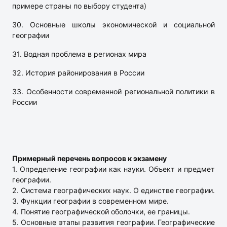
примере страны по выбору студента)
30. Основные школы экономической и социальной
географии
31. Водная проблема в регионах мира
32. История районирования в России
33. Особенности современной региональной политики в
России
Примерный перечень вопросов к экзамену
1. Определение географии как науки. Объект и предмет
географии.
2. Система географических наук. О единстве географии.
3. Функции географии в современном мире.
4. Понятие географической оболочки, ее границы.
5. Основные этапы развития географии. Географические