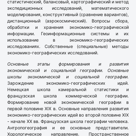
статистический, балансовый, картографический и метод
экспедиционных исследований, математического
моделирования, конструктивный (сравнение вариантов),
дистанционный (аэрокосмический). Вопросы сбора,
обработки и хранения экономико-географической
информации. Геоинформационные системы и их
использование в экономико-географических
исследованиях. Собственные (специальные) методы
экономико-географических исследований.
Основные этапы формирования и развития
экономической и социальной географии.
Основные
школы экономической и социальной географии.
Зарождение экономико-географических идей.
Немецкая школа камеральной статистики и
французская школа коммерческой географии.
Формирование новой экономической географии в
первой половине XIX в. Основные направления развития
экономико-географических идей во второй половине XIX
- начале XX вв. Французская школа географии человека.
Антропогеография и ее основные представители.
Хорологическое направление. Пространственное