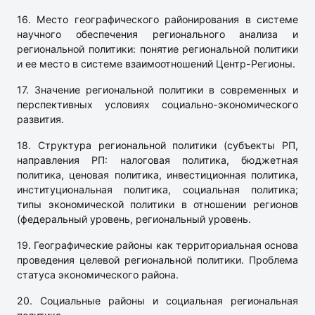
16. Место географического районирования в системе
научного обеспечения регионального анализа и
региональной политики: понятие региональной политики
и ее место в системе взаимоотношений Центр-Регионы.
17. Значение региональной политики в современных и
перспективных условиях социально-экономического
развития.
18. Структура региональной политики (субъекты РП,
направления РП: налоговая политика, бюджетная
политика, ценовая политика, инвестиционная политика,
институциональная политика, социальная политика;
типы экономической политики в отношении регионов
(федеральный уровень, региональный уровень.
19. Географические районы как территориальная основа
проведения целевой региональной политики. Проблема
статуса экономического района.
20. Социальные районы и социальная региональная