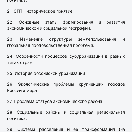
политика.
21. ЭГП – историческое понятие
22. Основные этапы формирования и развития
экономической и социальной географии.
23. Изменение структуры землепользования и
глобальная продовольственная проблема.
24. Особенности процессов субурбанизации в разных
типах стран
25. История российской урбанизации
26. Экологические проблемы крупнейших городов
России и мира
27. Проблема статуса экономического района.
28. Социальные районы и социальная региональная
политика.
29. Система расселения и ее трансформация (на