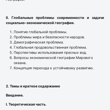
II. Глобальные проблемы современности и задачи
социально-экономической географии.
Понятие глобальной проблемы.
Проблемы мира и безопасности народов.
Демографическая проблема.
Глобальная продовольственная проблема.
Перспективы использования пресных вод.
Вопросы экономической географии Мирового
океана.
Концепция перехода к устойчивому развитию.
2. Темы и краткое содержание
Введение.
I.
Теоретическая часть.