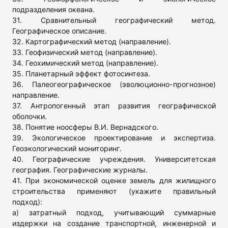
подразделения океана.
31. Сравнительный географический метод.
Географическое описание.
32. Картографический метод (направление).
33. Геофизический метод (направление).
34. Геохимический метод (направление).
35. Планетарный эффект фотосинтеза.
36. Палеогеографическое (эволюционно-прогнозное)
направление.
37. Антропогенный этап развития географической
оболочки.
38. Понятие ноосферы В.И. Вернадского.
39. Экологическое проектирование и экспертиза.
Геоэкологический мониторинг.
40. Географические учреждения. Университетская
география. Географические журналы.
41. При экономической оценке земель для жилищного
строительства применяют (укажите правильный
подход):
а) затратный подход, учитывающий суммарные
издержки на создание транспортной, инженерной и