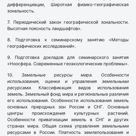
дифференциации, Широтная физико-географическая
зональность.
7. Периодический закон географической зональности.
Высотная поясность ландшафтов».
8. Подготовка к семинарскому занятию «Методы
географических исследований».
9. Подготовка докладов для семинарского занятия
«Ноосфера. Современные геоэкологические проблемы».
10.
Земельные ресурсы мира. Особенности
использования, оценки и управления земельными
ресурсами.
Классификация видов использования
земель. Земельный фонд мира и региональные различия
его использования. Особенности использования земель
основных природных зон России и СНГ. Основные
центры происхождения культурных растений.
Особенности приватизации земель в СНГ и других
странах мира. Общая схема управления земельными
ресурсами в России. Платность землепользования и