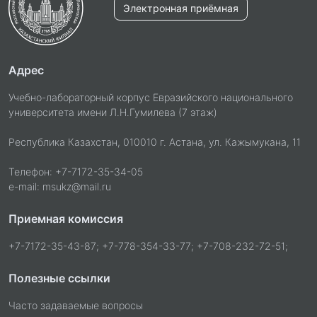
Электронная приёмная
Адрес
Учебно-лабораторный корпус Евразийского национального
университета имени Л.Н.Гумилева (7 этаж)
Республика Казахстан, 010010 г. Астана, ул. Кажымукана, 11
Телефон: +7-7172-35-34-05
e-mail: msukz@mail.ru
Приемная комиссия
+7-7172-35-43-87; +7-778-354-33-77; +7-708-232-72-51;
Полезные ссылки
Часто задаваемые вопросы