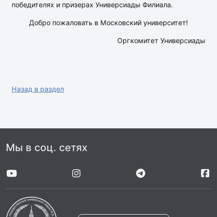
победителях и призерах Универсиады Филиала.
Добро пожаловать в Московский университет!
Оргкомитет Универсиады
Назад в раздел
Мы в соц. сетях