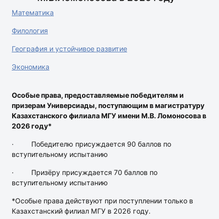
Математика
Филология
География и устойчивое развитие
Экономика
Особые права, предоставляемые победителям и
призерам Универсиады, поступающим в магистратуру
Казахстанского филиала МГУ имени М.В. Ломоносова в
2026 году*
· Победителю присуждается 90 баллов по
вступительному испытанию
· Призёру присуждается 70 баллов по
вступительному испытанию
*Особые права действуют при поступлении только в
Казахстанский филиал МГУ в 2026 году.