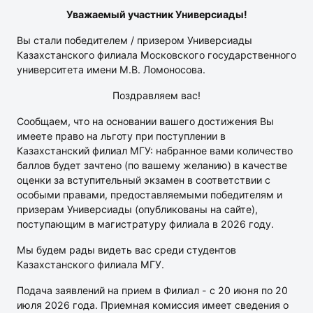
Уважаемый участник Универсиады!
Вы стали победителем / призером Универсиады
Казахстанского филиала Московского государственного
университета имени М.В. Ломоносова.
Поздравляем вас!
Сообщаем, что на основании вашего достижения Вы
имеете право на льготу при поступлении в
Казахстанский филиал МГУ: набранное вами количество
баллов будет зачтено (по вашему желанию) в качестве
оценки за вступительный экзамен в соответствии с
особыми правами, предоставляемыми победителям и
призерам Универсиады (опубликованы на сайте),
поступающим в магистратуру филиала в 2026 году.
Мы будем рады видеть вас среди студентов
Казахстанского филиала МГУ.
Подача заявлений на прием в Филиал - с 20 июня по 20
июля 2026 года. Приемная комиссия имеет сведения о