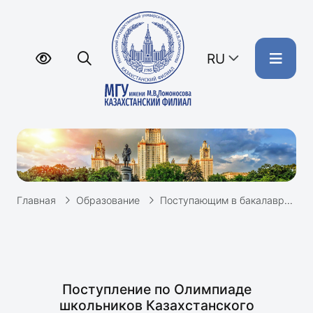
RU
Главная
Образование
Поступающим в бакалавриат
Поступление по Олимпиаде
школьников Казахстанского