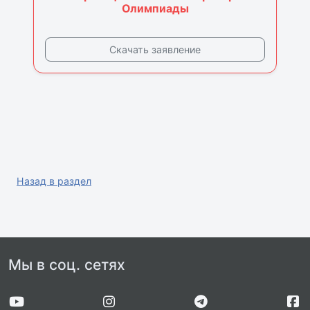
Олимпиады
Скачать заявление
Назад в раздел
Мы в соц. сетях