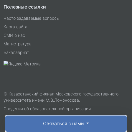
Полезные ссылки
Часто задаваемые вопросы
Карта сайта
СМИ о нас
Магистратура
Бакалавриат
© Казахстанский филиал Московского государственного
университета имени М.В.Ломоносова.
Сведения об образовательной организации
Связаться с нами