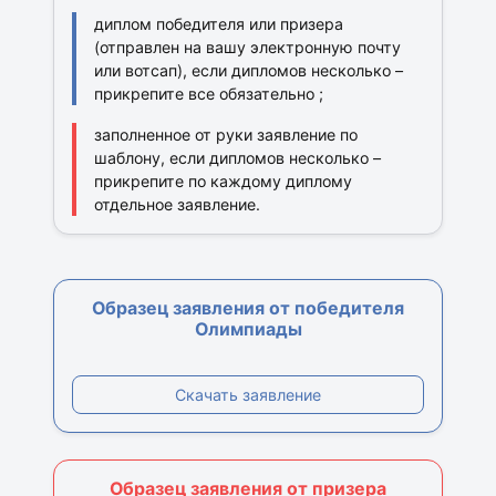
диплом победителя или призера
(отправлен на вашу электронную почту
или вотсап), если дипломов несколько –
прикрепите все обязательно ;
заполненное от руки заявление по
шаблону, если дипломов несколько –
прикрепите по каждому диплому
отдельное заявление.
Образец заявления от победителя
Олимпиады
Скачать заявление
Образец заявления от призера