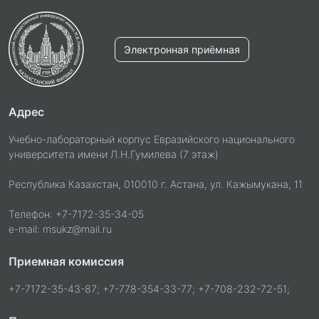
Электронная приёмная
Адрес
Учебно-лабораторный корпус Евразийского национального
университета имени Л.Н.Гумилева (7 этаж)
Республика Казахстан, 010010 г. Астана, ул. Кажымукана, 11
Телефон: +7-7172-35-34-05
e-mail: msukz@mail.ru
Приемная комиссия
+7-7172-35-43-87; +7-778-354-33-77; +7-708-232-72-51;