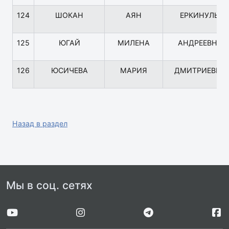
124
ШОКАН
АЯН
ЕРКИНУЛЫ
125
ЮГАЙ
МИЛЕНА
АНДРЕЕВНА
126
ЮСИЧЕВА
МАРИЯ
ДМИТРИЕВНА
Назад в раздел
Мы в соц. сетях