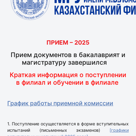
ПРИЕМ – 2025
Прием документов в бакалаврият и
магистратуру завершился
Краткая информация о поступлении
в филиал и обучении в филиале
Г
рафик работы приемной комиссии
1. Поступление осуществляется в форме вступительных
испытаний (письменных экзаменов)
[графики