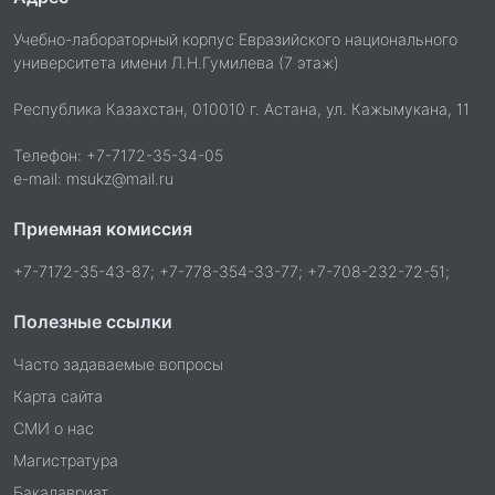
Учебно-лабораторный корпус Евразийского национального
университета имени Л.Н.Гумилева (7 этаж)
Республика Казахстан, 010010 г. Астана, ул. Кажымукана, 11
Телефон: +7-7172-35-34-05
e-mail: msukz@mail.ru
Приемная комиссия
+7-7172-35-43-87; +7-778-354-33-77; +7-708-232-72-51;
Полезные ссылки
Часто задаваемые вопросы
Карта сайта
СМИ о нас
Магистратура
Бакалавриат