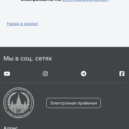
Назад в раздел
Мы в соц. сетях
Электронная приёмная
Адрес