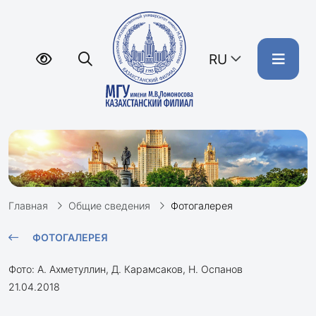
RU
Главная
Общие сведения
Фотогалерея
ФОТОГАЛЕРЕЯ
Фото: А. Ахметуллин, Д. Карамсаков, Н. Оспанов
21.04.2018