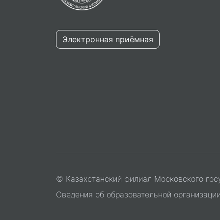
Электронная приёмная
© Казахстанский филиал Московского гос
Сведения об образовательной организаци