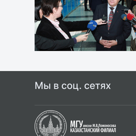
Мы в соц. сетях