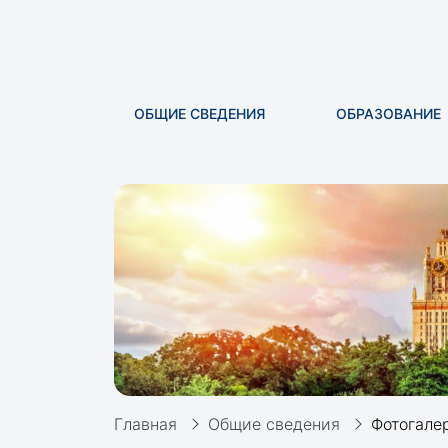
ОБЩИЕ СВЕДЕНИЯ
ОБРАЗОВАНИЕ
Главная
Общие сведения
Фотогале