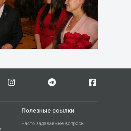
Полезные ссылки
Часто задаваемые вопросы
7