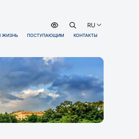
RU
Я ЖИЗНЬ
ПОСТУПАЮЩИМ
КОНТАКТЫ