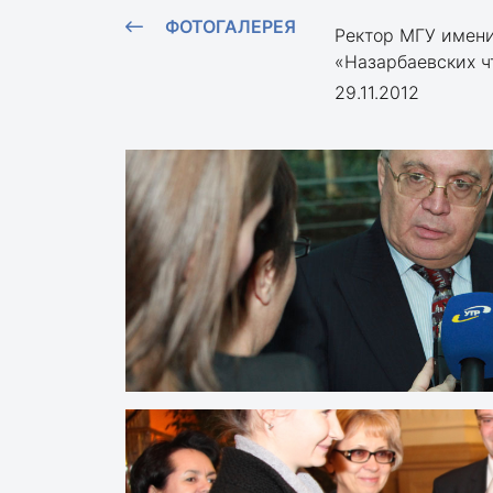
ФОТОГАЛЕРЕЯ
Ректор МГУ имени
«Назарбаевских ч
29.11.2012