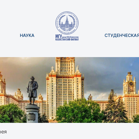
НАУКА
СТУДЕНЧЕСКА
рея