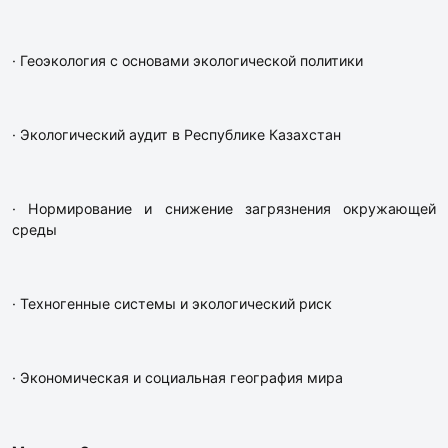
· Геоэкология с основами экологической политики
· Экологический аудит в Республике Казахстан
· Нормирование и снижение загрязнения окружающей
среды
· Техногенные системы и экологический риск
· Экономическая и социальная география мира