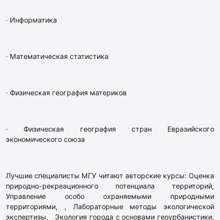
· Информатика
· Математическая статистика
· Физическая география материков
· Физическая география стран Евразийского
экономического союза
Лучшие специалисты МГУ читают авторские курсы: Оценка
природно-рекреационного потенциала территорий,
Управление особо охраняемыми природными
территориями, , Лабораторные методы экологической
экспертизы, Экология города с основами геоурбанистики,