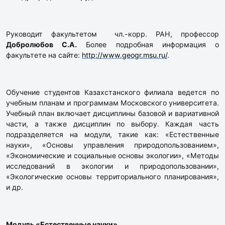
Руководит факультетом чл.-корр. РАН, профессор
Добролюбов С.А.
Более подробная информация о
факультете на сайте:
http://www.geogr.msu.ru/
.
Обучение студентов Казахстанского филиала ведется по
учебным планам и программам Московского университета.
Учебный план включает дисциплины базовой и вариативной
части, а также дисциплин по выбору. Каждая часть
подразделяется на модули, такие как: «Естественные
науки», «Основы управления природопользованием»,
«Экономические и социальные основы экологии», «Методы
исследований в экологии и природопользовании»,
«Экологические основы территориального планирования»,
и др.
Модуль «Естественные науки»