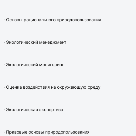
· Основы рационального природопользования
· Экологический менеджмент
· Экологический мониторинг
· Оценка воздействия на окружающую среду
· Экологическая экспертиза
· Правовые основы природопользования