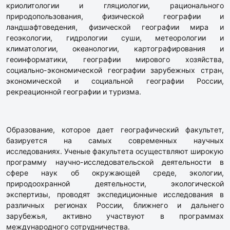
криолитологии и гляциологии, рационального
природопользования, физической географии и
ландшафтоведения, физической географии мира и
геоэкологии, гидрологии суши, метеорологии и
климатологии, океанологии, картографирования и
геоинформатики, географии мирового хозяйства,
социально-экономической географии зарубежных стран,
экономической и социальной географии России,
рекреационной географии и туризма.
Образование, которое дает географический факультет,
базируется на самых современных научных
исследованиях. Ученые факультета осуществляют широкую
программу научно-исследовательской деятельности в
сфере наук об окружающей среде, экологии,
природоохранной деятельности, экологической
экспертизы, проводят экспедиционные исследования в
различных регионах России, ближнего и дальнего
зарубежья, активно участвуют в программах
международного сотрудничества.