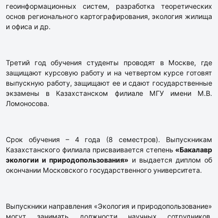
геоинформационных систем, разработка теоретических
основ регионального картографирования, экология жилища
и офиса и др.
Третий год обучения студенты проводят в Москве, где
защищают курсовую работу и на четвертом курсе готовят
выпускную работу, защищают ее и сдают государственные
экзамены в Казахстанском филиале МГУ имени М.В.
Ломоносова.
Срок обучения – 4 года (8 семестров). Выпускникам
Казахстанского филиала присваивается степень
«Бакалавр
экологии и природопользования»
и выдается диплом об
окончании Московского государственного университета.
Выпускники направления «Экология и природопользование»
могут занимать должности научных сотрудников,