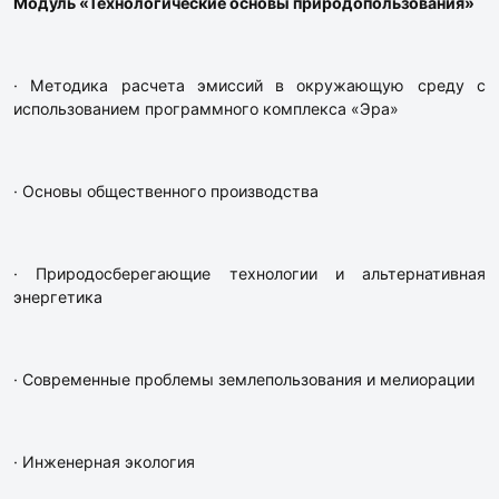
Модуль «Технологические основы природопользования»
· Методика расчета эмиссий в окружающую среду с
использованием программного комплекса «Эра»
· Основы общественного производства
· Природосберегающие технологии и альтернативная
энергетика
· Современные проблемы землепользования и мелиорации
· Инженерная экология