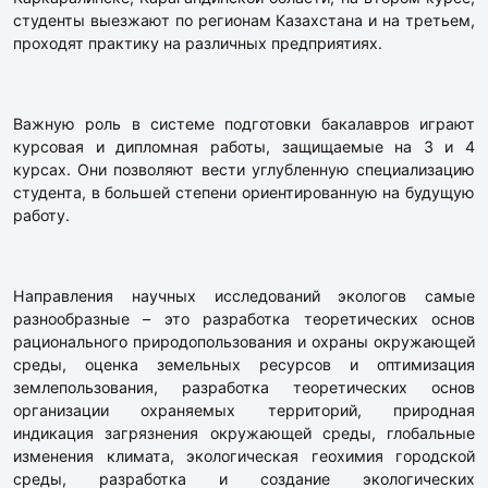
студенты выезжают по регионам Казахстана и на третьем,
проходят практику на различных предприятиях.
Важную роль в системе подготовки бакалавров играют
курсовая и дипломная работы, защищаемые на 3 и 4
курсах. Они позволяют вести углубленную специализацию
студента, в большей степени ориентированную на будущую
работу.
Направления научных исследований экологов самые
разнообразные – это разработка теоретических основ
рационального природопользования и охраны окружающей
среды, оценка земельных ресурсов и оптимизация
землепользования, разработка теоретических основ
организации охраняемых территорий, природная
индикация загрязнения окружающей среды, глобальные
изменения климата, экологическая геохимия городской
среды, разработка и создание экологических