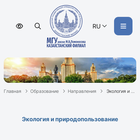
RU
Главная
Образование
Направления
Экология и природопользование
Экология и природопользование