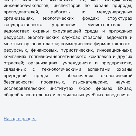
инженеров-экологов, инспекторов по охране природы,
преподавателей, работать в: международных
организациях, экологических фондах; структурах
государственного управления, министерствах и
ведомствах охраны окружающей среды и природных
ресурсов, экологических службах отраслей, ведомств и
местных органах власти; коммерческих фирмах (эколого-
ресурсных, финансовых, туристических, инновационных);
компаниях топливно-энергетического комплекса и других
отраслей; организациях, учреждениях и предприятиях,
связанных с технологическими аспектами охраны
природной среды и обеспечения экологической
безопасности; проектных, изыскательских, научно-
исследовательских институтах, бюро, фирмах; ВУЗах,
общеобразовательных и специальных учебных заведениях.
Назад в раздел