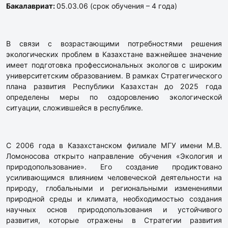
Бакалавриат:
05.03.06 (срок обучения – 4 года)
В связи с возрастающими потребностями решения
экологических проблем в Казахстане важнейшее значение
имеет подготовка профессиональных экологов с широким
университетским образованием. В рамках Стратегического
плана развития Республики Казахстан до 2025 года
определены меры по оздоровлению экологической
ситуации, сложившейся в республике.
С 2006 года в Казахстанском филиале МГУ имени М.В.
Ломоносова открыто направление обучения «Экология и
природопользование». Его создание продиктовано
усиливающимся влиянием человеческой деятельности на
природу, глобальными и региональными изменениями
природной среды и климата, необходимостью создания
научных основ природопользования и устойчивого
развития, которые отражены в Стратегии развития