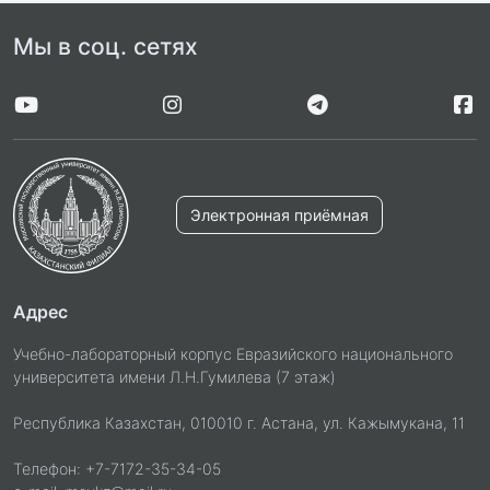
Мы в соц. сетях
Электронная приёмная
Адрес
Учебно-лабораторный корпус Евразийского национального
университета имени Л.Н.Гумилева (7 этаж)
Республика Казахстан, 010010 г. Астана, ул. Кажымукана, 11
Телефон: +7-7172-35-34-05