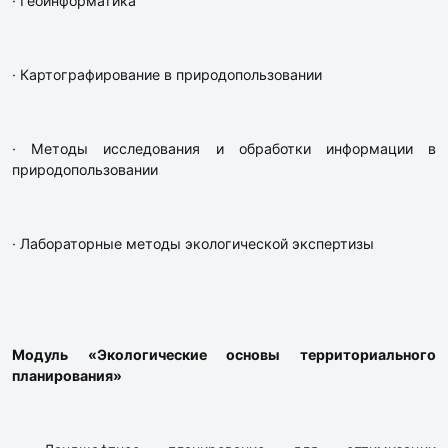
· Геоинформатика
· Картографирование в природопользовании
· Методы исследования и обработки информации в
природопользовании
· Лабораторные методы экологической экспертизы
Модуль «Экологические основы территориального
планирования»