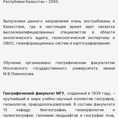
Республики Казахстан – 2050.
Выпускники данного направления очень востребованы в
Казахстане, где в настоящее время идет нехватка
высококвалифицированных специалистов в области
экологического аудита, геоэкологической экспертизы и
ОВОС, геоинформационных систем и картографирования.
Обучение организовано географическим факультетом
Московского государственного университета имени
М.В.Ломоносова.
Географический факультет МГУ
, созданный в 1939 году, –
крупнейший в мире учебно-научный коллектив географов,
геоэкологов, природопользователей. В составе факультета
15 кафедр: биогеографии, геоморфологии и
палеогеографии, геохимии ландшафтов и географии почв,