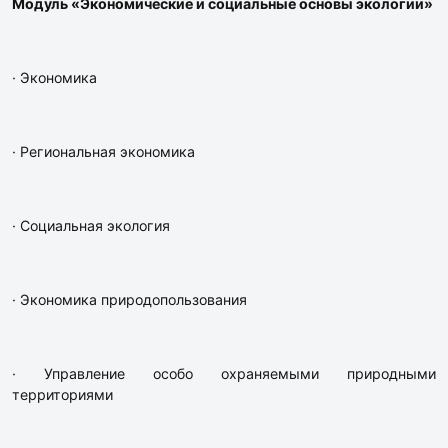
Модуль «Экономические и социальные основы экологии»
· Экономика
· Региональная экономика
· Социальная экология
· Экономика природопользования
· Управление особо охраняемыми природными
территориями