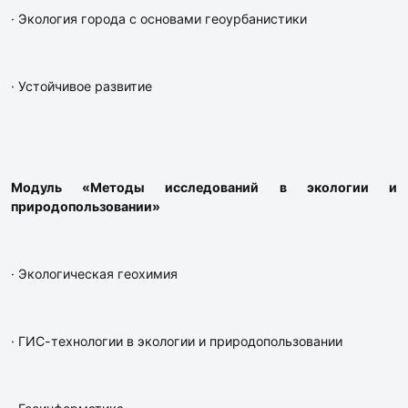
· Экология города с основами геоурбанистики
· Устойчивое развитие
Модуль «Методы исследований в экологии и
природопользовании»
· Экологическая геохимия
· ГИС-технологии в экологии и природопользовании