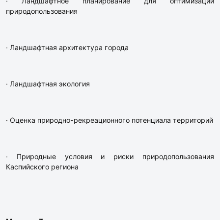
· Ландшафтное планирование для оптимизации
природопользования
· Ландшафтная архитектура города
· Ландшафтная экология
· Оценка природно-рекреационного потенциала территорий
· Природные условия и риски природопользования
Каспийского региона