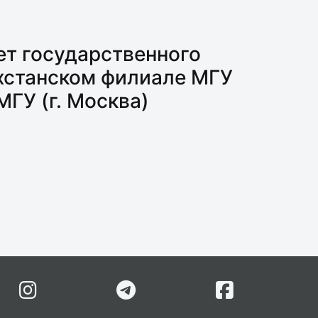
т государственного
ахстанском филиале МГУ
МГУ (г. Москва)