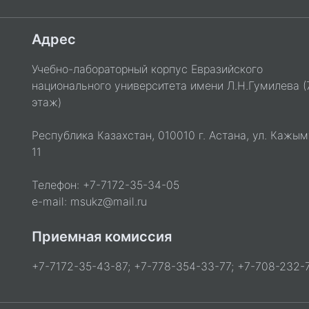
Адрес
Учебно-лабораторный корпус Евразийского
национального университета имени Л.Н.Гумилева (
этаж)
Республика Казахстан, 010010 г. Астана, ул. Кажым
11
Телефон: +7-7172-35-34-05
e-mail: msukz@mail.ru
Приемная комиссия
+7-7172-35-43-87; +7-778-354-33-77; +7-708-232-7