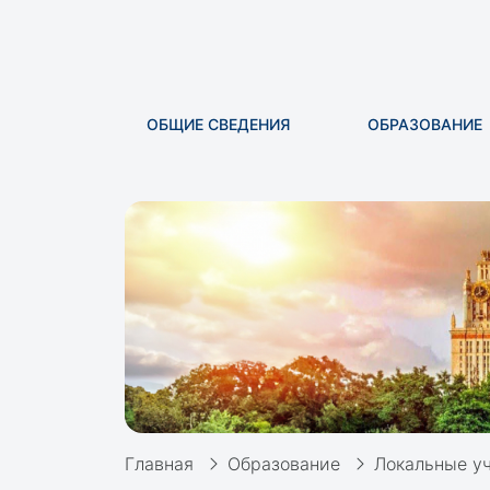
ОБЩИЕ СВЕДЕНИЯ
ОБРАЗОВАНИЕ
Главная
Образование
Локальные у