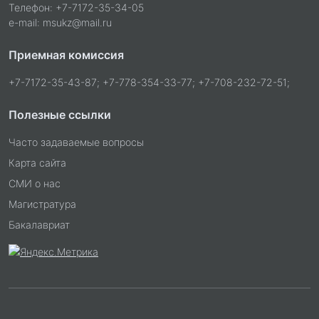
Телефон: +7-7172-35-34-05
e-mail: msukz@mail.ru
Приемная комиссия
+7-7172-35-43-87; +7-778-354-33-77; +7-708-232-72-51;
Полезные ссылки
Часто задаваемые вопросы
Карта сайта
СМИ о нас
Магистратура
Бакалавриат