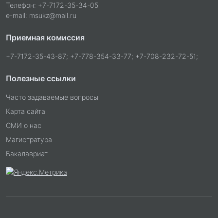
Телефон: +7-7172-35-34-05
e-mail: msukz@mail.ru
Приемная комиссия
+7-7172-35-43-87; +7-778-354-33-77; +7-708-232-72-51;
Полезные ссылки
Часто задаваемые вопросы
Карта сайта
СМИ о нас
Магистратура
Бакалавриат