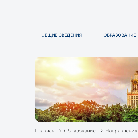
ОБЩИЕ СВЕДЕНИЯ
ОБРАЗОВАНИЕ
Главная
Образование
Направления