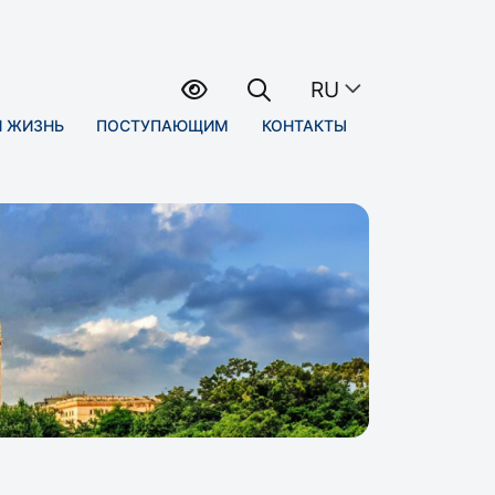
RU
Я ЖИЗНЬ
ПОСТУПАЮЩИМ
КОНТАКТЫ