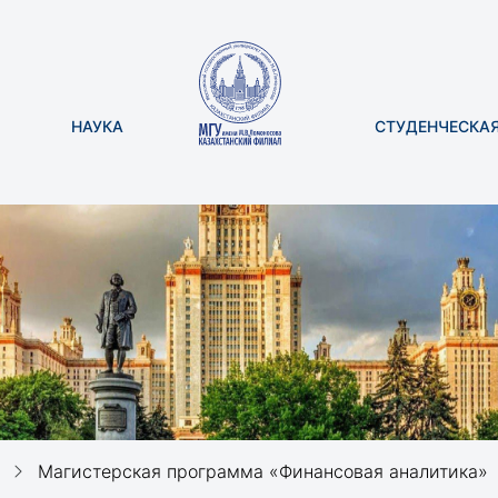
НАУКА
СТУДЕНЧЕСКА
Магистерская программа «Финансовая аналитика»