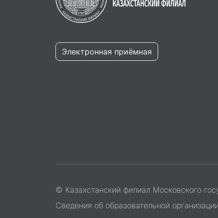
Электронная приёмная
© Казахстанский филиал Московского гос
Сведения об образовательной организаци