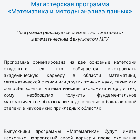
Магистерская программа
«Математика и методы анализа данных»
Программа реализуется совместно
с механико-
математическим факультетом МГУ
Программа ориентирована на две основные категории
студентов: тех, кто собирается выстраивать
академическую карьеру в области математики,
математической физики или других точных наук, таких как
computer science, математическая экономика и др., и тех,
кому необходимо получить фундаментальное
математическое образование в дополнение к бакалаврской
степени в наукоемких прикладных областях.
Выпускники программы «Математика» будут иметь
несколько направлений своей карьеры после окончания