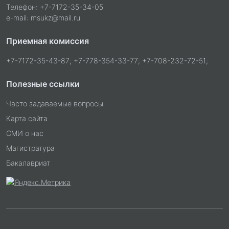
Телефон: +7-7172-35-34-05
e-mail: msukz@mail.ru
Приемная комиссия
+7-7172-35-43-87; +7-778-354-33-77; +7-708-232-72-51;
Полезные ссылки
Часто задаваемые вопросы
Карта сайта
СМИ о нас
Магистратура
Бакалавриат