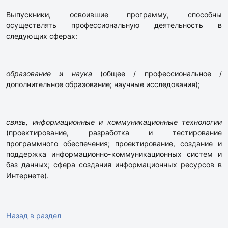
Выпускники, освоившие программу, способны
осуществлять профессиональную деятельность в
следующих сферах:
образование и наука
(общее / профессиональное /
дополнительное образование; научные исследования);
связь, информационные и коммуникационные технологии
(проектирование, разработка и тестирование
программного обеспечения; проектирование, создание и
поддержка информационно-коммуникационных систем и
баз данных; сфера создания информационных ресурсов в
Интернете).
Назад в раздел