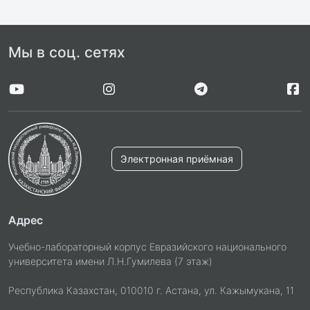
Мы в соц. сетях
Электронная приёмная
Адрес
Учебно-лабораторный корпус Евразийского национального
университета имени Л.Н.Гумилева (7 этаж)
Республика Казахстан, 010010 г. Астана, ул. Кажымукана, 11