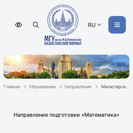
RU
Главная
Образование
Направления
Магистерская программа «Математика и методы анализа данных»
Направление подготовки «Математика»