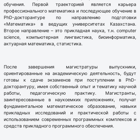
обучения. Первой траекторией является карьера
профессионального математика и последующее обучение в
PhD-докторантуре по направлению подготовки
«Математика» в ведущих университетах Казахстана.
Второе направление – это прикладная наука, т.н. computer
science, компьютерная лингвистика, биоинформатика,
актуарная математика, статистика.
После завершения магистратуры выпускники,
ориентированные на академическую деятельность, будут
готовы к сдаче экзаменов при поступлении в PhD-
докторантуру, имея собственный опыт и тематику научной
работы, педагогическую практику. Магистранты,
заинтересованные в наукоемких приложениях, получат
фундаментальное математическое образование, навыки
прикладных исследований и практической работы с
использованием современных программных комплексов и
средств прикладного программного обеспечения.