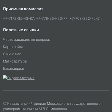
Приемная комиссия
+7-7172-35-43-87; +7-778-354-33-77; +7-708-232-72-51;
Полезные ссылки
Часто задаваемые вопросы
Карта сайта
СМИ о нас
Магистратура
Бакалавриат
© Казахстанский филиал Московского государственного
университета имени М.В.Ломоносова.