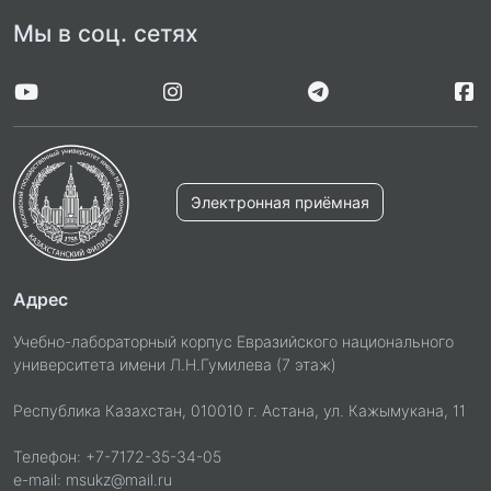
Мы в соц. сетях
Электронная приёмная
Адрес
Учебно-лабораторный корпус Евразийского национального
университета имени Л.Н.Гумилева (7 этаж)
Республика Казахстан, 010010 г. Астана, ул. Кажымукана, 11
Телефон: +7-7172-35-34-05
e-mail: msukz@mail.ru