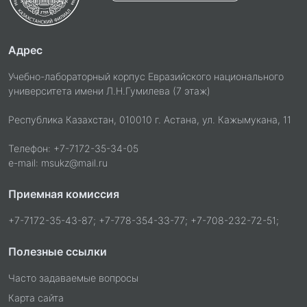
Адрес
Учебно-лабораторный корпус Евразийского национального
университета имени Л.Н.Гумилева (7 этаж)
Республика Казахстан, 010010 г. Астана, ул. Кажымукана, 11
Телефон: +7-7172-35-34-05
e-mail: msukz@mail.ru
Приемная комиссия
+7-7172-35-43-87; +7-778-354-33-77; +7-708-232-72-51;
Полезные ссылки
Часто задаваемые вопросы
Карта сайта