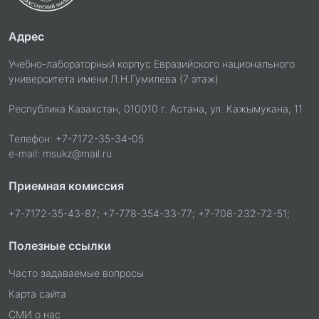
Адрес
Учебно-лабораторный корпус Евразийского национального
университета имени Л.Н.Гумилева (7 этаж)
Республика Казахстан, 010010 г. Астана, ул. Кажымукана, 11
Телефон: +7-7172-35-34-05
e-mail: msukz@mail.ru
Приемная комиссия
+7-7172-35-43-87; +7-778-354-33-77; +7-708-232-72-51;
Полезные ссылки
Часто задаваемые вопросы
Карта сайта
СМИ о нас